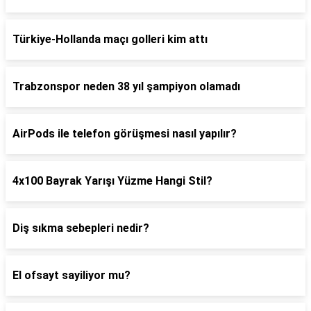
Türkiye-Hollanda maçı golleri kim attı
Trabzonspor neden 38 yıl şampiyon olamadı
AirPods ile telefon görüşmesi nasıl yapılır?
4x100 Bayrak Yarışı Yüzme Hangi Stil?
Diş sıkma sebepleri nedir?
El ofsayt sayiliyor mu?