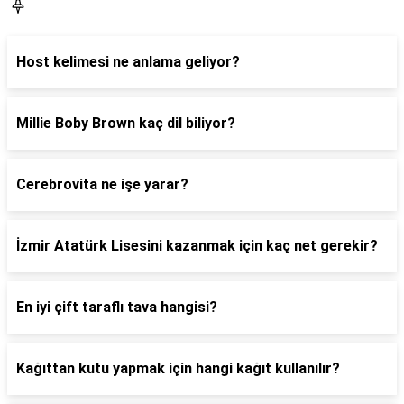
Blog
Host kelimesi ne anlama geliyor?
Millie Boby Brown kaç dil biliyor?
Cerebrovita ne işe yarar?
İzmir Atatürk Lisesini kazanmak için kaç net gerekir?
En iyi çift taraflı tava hangisi?
Kağıttan kutu yapmak için hangi kağıt kullanılır?