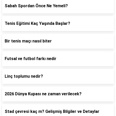
Sabah Spordan Önce Ne Yemeli?
Tenis Eğitimi Kaç Yaşında Başlar?
Bir tenis maçı nasıl biter
Futsal ve futbol farkı nedir
Linç toplumu nedir?
2026 Dünya Kupası ne zaman verilecek?
Stad çevresi kaç m? Gelişmiş Bilgiler ve Detaylar