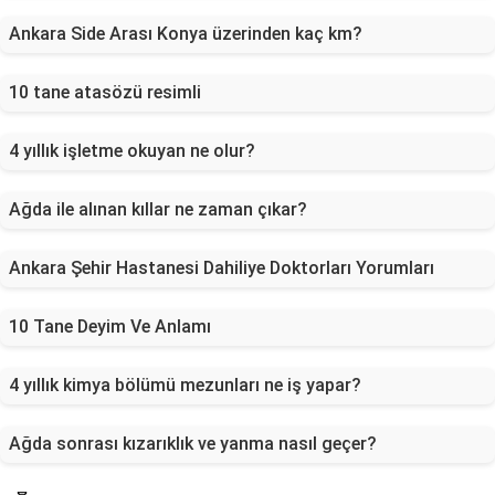
Ankara Side Arası Konya üzerinden kaç km?
10 tane atasözü resimli
4 yıllık işletme okuyan ne olur?
Ağda ile alınan kıllar ne zaman çıkar?
Ankara Şehir Hastanesi Dahiliye Doktorları Yorumları
10 Tane Deyim Ve Anlamı
4 yıllık kimya bölümü mezunları ne iş yapar?
Ağda sonrası kızarıklık ve yanma nasıl geçer?