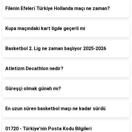
Filenin Efeleri Türkiye Hollanda maçı ne zaman?
Kupa maçındaki kart ligde geçerli mi
Basketbol 2. Lig ne zaman başlıyor 2025-2026
Atletizm Decathlon nedir?
Güreşçi olmak günah mı?
En uzun süren basketbol maçı ne kadar sürdü
01720 - Türkiye'nin Posta Kodu Bilgileri