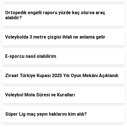
Ortopedik engelli raporu yüzde kaç olursa araç
alabilir?
Voleybolda 3 metre çizgisi ihlali ne anlama gelir
E-sporcu nasıl olabilirim
Ziraat Türkiye Kupası 2025 Yılı Oyun Mekânı Açıklandı
Voleybol Mola Süresi ve Kuralları
Süper Lig maç yayın haklarını kim aldı?