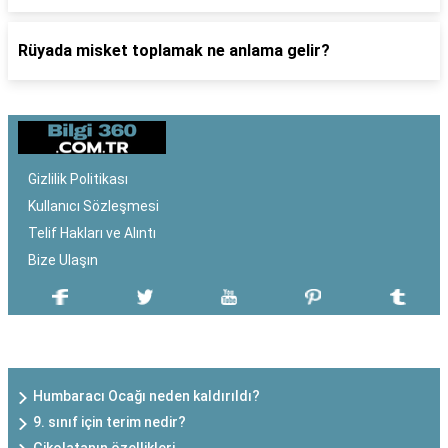
Rüyada misket toplamak ne anlama gelir?
Gizlilik Politikası
Kullanıcı Sözleşmesi
Telif Hakları ve Alıntı
Bize Ulaşın
SON EKLENEN YAZILAR
Humbaracı Ocağı neden kaldırıldı?
9. sınıf için terim nedir?