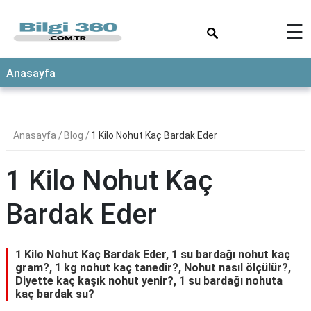
×
☰
ANASAYFA
Anasayfa
Anasayfa
Blog
1 Kilo Nohut Kaç Bardak Eder
1 Kilo Nohut Kaç
Bardak Eder
1 Kilo Nohut Kaç Bardak Eder, 1 su bardağı nohut kaç
gram?, 1 kg nohut kaç tanedir?, Nohut nasıl ölçülür?,
Diyette kaç kaşık nohut yenir?, 1 su bardağı nohuta
kaç bardak su?