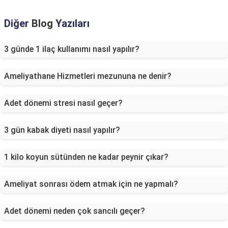
Diğer
Blog
Yazıları
3 günde 1 ilaç kullanımı nasıl yapılır?
Ameliyathane Hizmetleri mezununa ne denir?
Adet dönemi stresi nasıl geçer?
3 gün kabak diyeti nasıl yapılır?
1 kilo koyun sütünden ne kadar peynir çıkar?
Ameliyat sonrası ödem atmak için ne yapmalı?
Adet dönemi neden çok sancılı geçer?