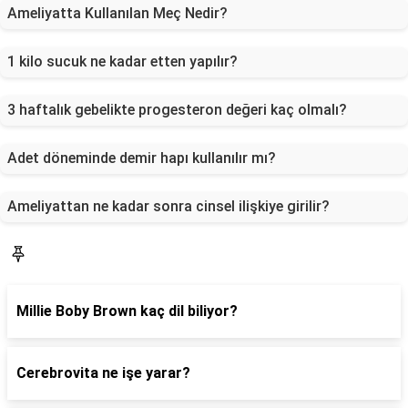
Ameliyatta Kullanılan Meç Nedir?
1 kilo sucuk ne kadar etten yapılır?
3 haftalık gebelikte progesteron değeri kaç olmalı?
Adet döneminde demir hapı kullanılır mı?
Ameliyattan ne kadar sonra cinsel ilişkiye girilir?
Blog
Millie Boby Brown kaç dil biliyor?
Cerebrovita ne işe yarar?