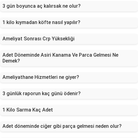
3 gün boyunca aç kalırsak ne olur?
1 kilo kıymadan köfte nasıl yapılır?
Ameliyat Sonrası Crp Yüksekliği
Adet Döneminde Asiri Kanama Ve Parca Gelmesi Ne
Demek?
Ameliyathane Hizmetleri ne giyer?
3 günlük raporun kaç günü ödenir?
1 Kilo Sarma Kaç Adet
Adet döneminde ciğer gibi parça gelmesi neden olur?