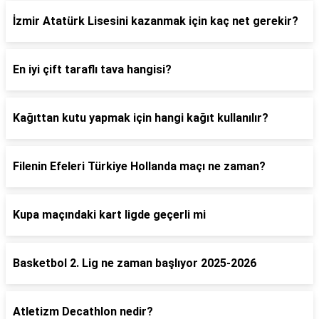
İzmir Atatürk Lisesini kazanmak için kaç net gerekir?
En iyi çift taraflı tava hangisi?
Kağıttan kutu yapmak için hangi kağıt kullanılır?
Filenin Efeleri Türkiye Hollanda maçı ne zaman?
Kupa maçındaki kart ligde geçerli mi
Basketbol 2. Lig ne zaman başlıyor 2025-2026
Atletizm Decathlon nedir?