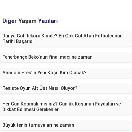
Diğer
Yaşam
Yazıları
Dünya Gol Rekoru Kimde? En Çok Gol Atan Futbolcunun
Tarihi Başarısı
Fenerbahçe Beko'nun final maçı ne zaman
Anadolu Efes'in Yeni Koçu Kim Olacak?
Teniste Oyun Alt Üst Nasıl Oluyor?
Her Gün Koşmalı mısınız? Günlük Koşunun Faydaları ve
Dikkat Edilmesi Gerekenler
Büyük tenis turnuvaları ne zaman