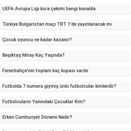
UEFA Avrupa Ligi kura çekimi hangi kanalda
Türkiye Bulgaristan maçı TRT 1'de yayınlanacak mı
Çocuk oyuncu ne kadar kazanır?
Beşiktaş Miray Kaç Yaşında?
Fenerbahçe'nin toplam kaç kupası vardır
Futbolda 7 numara giymiş ünlü futbolcular kimlerdir?
Futbolcuların Yanındaki Çocuklar Kim?
Erken Cumhuriyet Dönemi Nedir?