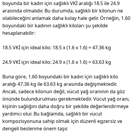
boyunda bir kadın için sağlıklı VKİ aralığı 18.5 ile 24.9
arasında olmalıdır. Bu durumda, sağlıklı bir kilonun ne
olabileceğini anlamak daha kolay hale gelir. Örneğin, 1.60
boyundaki bir kadının sağlıklı kiloları şu şekilde
hesaplanabilir:
18.5 VKİ için ideal kilo: 18.5 x (1.6 x 1.6) = 47.36 kg
24.9 VKİ için ideal kilo: 24.9 x (1.6 x 1.6) = 63.63 kg
Buna göre, 1.60 boyundaki bir kadın için sağlıklı kilo
aralığı 47.36 kg ile 63.63 kg arasında değişmektedir.
Ancak, sadece kilonun değil, vücut yağ oranının da göz
önünde bulundurulması gerekmektedir. Vücut yağ oranı,
kişinin sağlığını daha doğru bir şekilde değerlendirmeye
yardımcı olur. Bu bağlamda, sağlıklı bir vücut
kompozisyonuna sahip olmak için düzenli egzersiz ve
dengeli beslenme önem taşır.