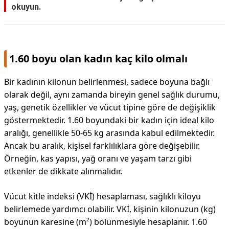
okuyun.
1.60 boyu olan kadın kaç kilo olmalı
Bir kadının kilonun belirlenmesi, sadece boyuna bağlı
olarak değil, aynı zamanda bireyin genel sağlık durumu,
yaş, genetik özellikler ve vücut tipine göre de değişiklik
göstermektedir. 1.60 boyundaki bir kadın için ideal kilo
aralığı, genellikle 50-65 kg arasında kabul edilmektedir.
Ancak bu aralık, kişisel farklılıklara göre değişebilir.
Örneğin, kas yapısı, yağ oranı ve yaşam tarzı gibi
etkenler de dikkate alınmalıdır.
Vücut kitle indeksi (VKİ) hesaplaması, sağlıklı kiloyu
belirlemede yardımcı olabilir. VKİ, kişinin kilonuzun (kg)
boyunun karesine (m²) bölünmesiyle hesaplanır. 1.60