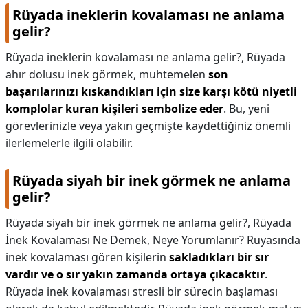
Rüyada ineklerin kovalaması ne anlama
gelir?
Rüyada ineklerin kovalaması ne anlama gelir?,
Rüyada
ahır dolusu inek görmek, muhtemelen
son
başarılarınızı kıskandıkları için size karşı kötü niyetli
komplolar kuran kişileri sembolize eder
. Bu, yeni
görevlerinizle veya yakın geçmişte kaydettiğiniz önemli
ilerlemelerle ilgili olabilir.
Rüyada siyah bir inek görmek ne anlama
gelir?
Rüyada siyah bir inek görmek ne anlama gelir?,
Rüyada
İnek Kovalaması Ne Demek, Neye Yorumlanır? Rüyasında
inek kovalaması gören kişilerin
sakladıkları bir sır
vardır ve o sır yakın zamanda ortaya çıkacaktır
.
Rüyada inek kovalaması stresli bir sürecin başlaması