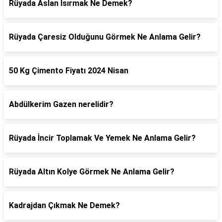
Rüyada Aslan Isırmak Ne Demek?
Rüyada Çaresiz Olduğunu Görmek Ne Anlama Gelir?
50 Kg Çimento Fiyatı 2024 Nisan
Abdülkerim Gazen nerelidir?
Rüyada İncir Toplamak Ve Yemek Ne Anlama Gelir?
Rüyada Altın Kolye Görmek Ne Anlama Gelir?
Kadrajdan Çıkmak Ne Demek?