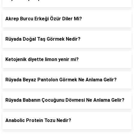
Akrep Burcu Erkeği Özür Diler Mi?
Rüyada Doğal Taş Görmek Nedir?
Ketojenik diyette limon yenir mi?
Rüyada Beyaz Pantolon Görmek Ne Anlama Gelir?
Rüyada Babanın Çocuğunu Dövmesi Ne Anlama Gelir?
Anabolic Protein Tozu Nedir?