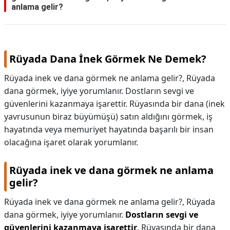
anlama gelir?
Rüyada Dana İnek Görmek Ne Demek?
Rüyada inek ve dana görmek ne anlama gelir?, Rüyada
dana görmek, iyiye yorumlanır. Dostların sevgi ve
güvenlerini kazanmaya işarettir. Rüyasında bir dana (inek
yavrusunun biraz büyümüşü) satın aldığını görmek, iş
hayatında veya memuriyet hayatında başarılı bir insan
olacağına işaret olarak yorumlanır.
Rüyada inek ve dana görmek ne anlama
gelir?
Rüyada inek ve dana görmek ne anlama gelir?,
Rüyada
dana görmek, iyiye yorumlanır.
Dostların sevgi ve
güvenlerini kazanmaya işarettir
. Rüyasında bir dana