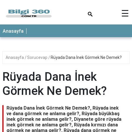
×
☰
ANASAYFA
Anasayfa
Anasayfa
Sorucevap
Rüyada Dana İnek Görmek Ne Demek?
Rüyada Dana İnek
Görmek Ne Demek?
Rüyada Dana İnek Görmek Ne Demek?, Rüyada inek
ve dana görmek ne anlama gelir?, Rüyada büyükbaş
inek görmek ne anlama gelir?, Diyanete göre rüyada
inek görmek ne anlama gelir?, Rüyada kırmızı dana
görmek ne anlama gelir?, Rüyada dana görmek ne