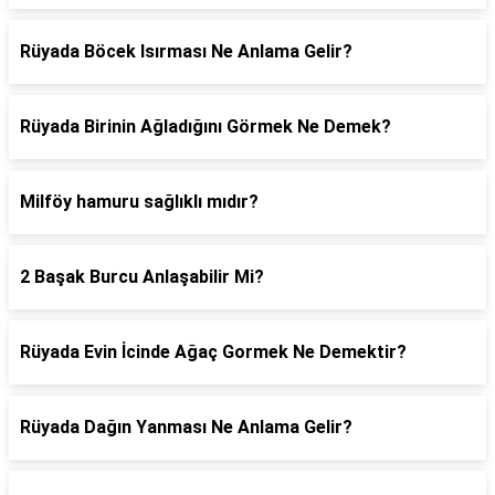
Rüyada Böcek Isırması Ne Anlama Gelir?
Rüyada Birinin Ağladığını Görmek Ne Demek?
Milföy hamuru sağlıklı mıdır?
2 Başak Burcu Anlaşabilir Mi?
Rüyada Evin İcinde Ağaç Gormek Ne Demektir?
Rüyada Dağın Yanması Ne Anlama Gelir?