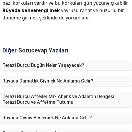
bazı korkuları vardır ve bu korkuları gün yüzüne çıkabilir.
Rüyada kahverengi inek
yavrusu rahat ve huzurlu bir
döneme girmek şeklinde de yorumlanır.
Diğer
Sorucevap
Yazıları
Terazi Burcu Bugün Neler Yaşayacak?
Rüyada Damatlık Giymek Ne Anlama Gelir?
Terazi Burcu Affeder Mi? Ahenk ve Adaletin Dengesi:
Terazi Burcu ve Affetme Tutumu
Rüyada Civciv Beslemek Ne Anlama Gelir?