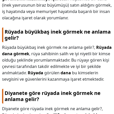
(inek yavrusunun biraz büyümüşü) satın aldığını görmek,
iş hayatında veya memuriyet hayatında başarılı bir insan
olacağına işaret olarak yorumlanır.
Rüyada büyükbaş inek görmek ne anlama
gelir?
Rüyada büyükbaş inek görmek ne anlama gelir?,
Rüyada
dana görmek
, rüya sahibinin salih ve iyi niyetli bir kimse
olduğu şeklinde yorumlanmaktadır. Bu rüyayı gören kişi
çevresi tarafından takdir edilmekte ve iyi bir şekilde
anılmaktadır.
Rüyada
görülen
dana
bu kimselerin
sevgisini ve güvenlerini kazanmaya işaret etmektedir.
Diyanete göre rüyada inek görmek ne
anlama gelir?
Diyanete göre rüyada inek görmek ne anlama gelir?,