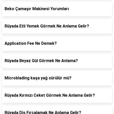
Beko Çamaşır Makinesi Yorumları
Rüyada Etli Yemek Görmek Ne Anlama Gelir?
Application Fee Ne Demek?
Rüyada Beyaz Gül Görmek Ne Anlama?
Microblading kaşa yağ sürülür mü?
Rüyada Kırmızı Ceket Görmek Ne Anlama Gelir?
Rüyada Diş Fırçalamak Ne Anlama Gelir?