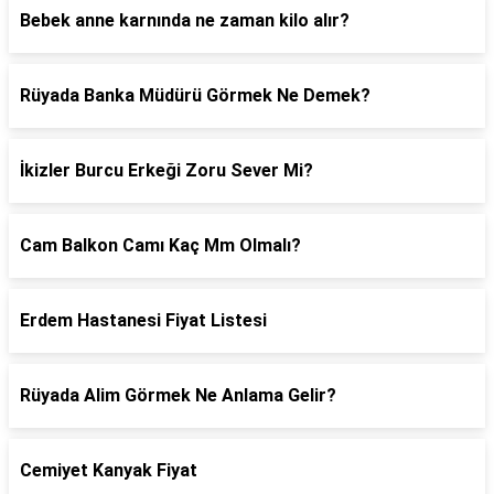
Bebek anne karnında ne zaman kilo alır?
Rüyada Banka Müdürü Görmek Ne Demek?
İkizler Burcu Erkeği Zoru Sever Mi?
Cam Balkon Camı Kaç Mm Olmalı?
Erdem Hastanesi Fiyat Listesi
Rüyada Alim Görmek Ne Anlama Gelir?
Cemiyet Kanyak Fiyat