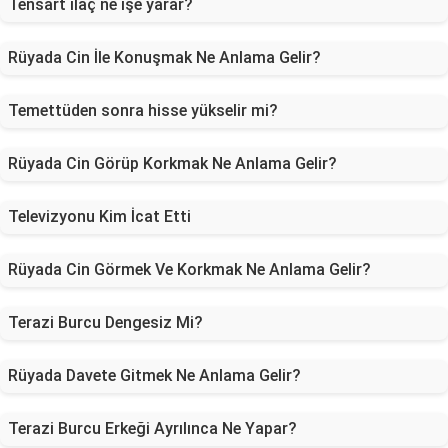
Tensart ilaç ne işe yarar?
Rüyada Cin İle Konuşmak Ne Anlama Gelir?
Temettüden sonra hisse yükselir mi?
Rüyada Cin Görüp Korkmak Ne Anlama Gelir?
Televizyonu Kim İcat Etti
Rüyada Cin Görmek Ve Korkmak Ne Anlama Gelir?
Terazi Burcu Dengesiz Mi?
Rüyada Davete Gitmek Ne Anlama Gelir?
Terazi Burcu Erkeği Ayrılınca Ne Yapar?