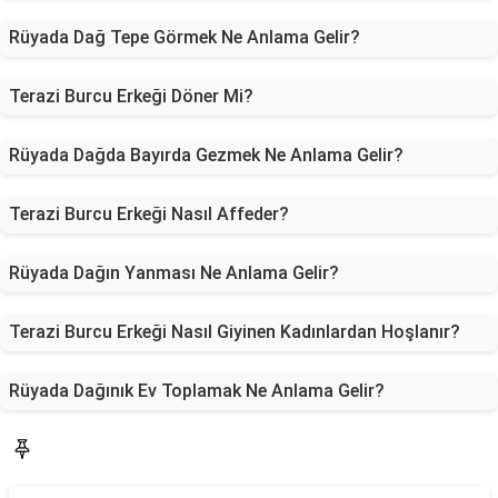
Rüyada Dağ Tepe Görmek Ne Anlama Gelir?
Terazi Burcu Erkeği Döner Mi?
Rüyada Dağda Bayırda Gezmek Ne Anlama Gelir?
Terazi Burcu Erkeği Nasıl Affeder?
Rüyada Dağın Yanması Ne Anlama Gelir?
Terazi Burcu Erkeği Nasıl Giyinen Kadınlardan Hoşlanır?
Rüyada Dağınık Ev Toplamak Ne Anlama Gelir?
Sorucevap