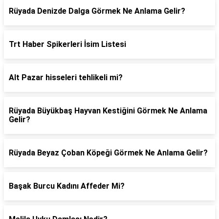
Rüyada Denizde Dalga Görmek Ne Anlama Gelir?
Trt Haber Spikerleri İsim Listesi
Alt Pazar hisseleri tehlikeli mi?
Rüyada Büyükbaş Hayvan Kestiğini Görmek Ne Anlama
Gelir?
Rüyada Beyaz Çoban Köpeği Görmek Ne Anlama Gelir?
Başak Burcu Kadını Affeder Mi?