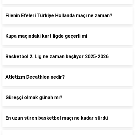
Filenin Efeleri Türkiye Hollanda maçı ne zaman?
Kupa maçındaki kart ligde geçerli mi
Basketbol 2. Lig ne zaman başlıyor 2025-2026
Atletizm Decathlon nedir?
Güreşçi olmak günah mı?
En uzun süren basketbol maçı ne kadar sürdü