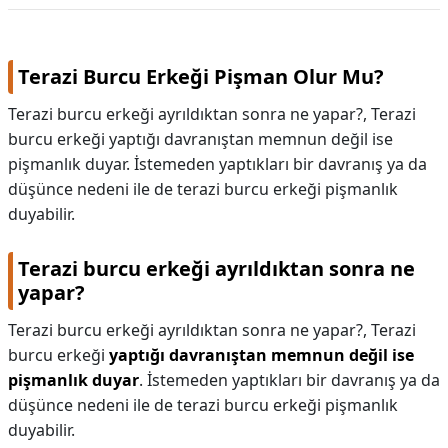
Terazi Burcu Erkeği Pişman Olur Mu?
Terazi burcu erkeği ayrıldıktan sonra ne yapar?, Terazi
burcu erkeği yaptığı davranıştan memnun değil ise
pişmanlık duyar. İstemeden yaptıkları bir davranış ya da
düşünce nedeni ile de terazi burcu erkeği pişmanlık
duyabilir.
Terazi burcu erkeği ayrıldıktan sonra ne
yapar?
Terazi burcu erkeği ayrıldıktan sonra ne yapar?,
Terazi
burcu erkeği
yaptığı davranıştan memnun değil ise
pişmanlık duyar
. İstemeden yaptıkları bir davranış ya da
düşünce nedeni ile de terazi burcu erkeği pişmanlık
duyabilir.