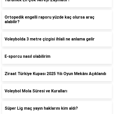
Ortopedik engelli raporu yüzde kaç olursa araç
alabilir?
Voleybolda 3 metre çizgisi ihlali ne anlama gelir
E-sporcu nasıl olabilirim
Ziraat Türkiye Kupası 2025 Yılı Oyun Mekânı Açıklandı
Voleybol Mola Süresi ve Kuralları
Süper Lig maç yayın haklarını kim aldı?