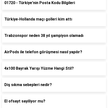
01720 - Türkiye'nin Posta Kodu Bilgileri
Türkiye-Hollanda maçı golleri kim attı
Trabzonspor neden 38 yıl şampiyon olamadı
AirPods ile telefon görüşmesi nasıl yapılır?
4x100 Bayrak Yarışı Yüzme Hangi Stil?
Diş sıkma sebepleri nedir?
El ofsayt sayiliyor mu?