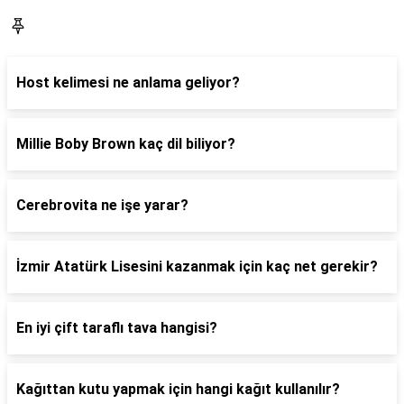
Blog
Host kelimesi ne anlama geliyor?
Millie Boby Brown kaç dil biliyor?
Cerebrovita ne işe yarar?
İzmir Atatürk Lisesini kazanmak için kaç net gerekir?
En iyi çift taraflı tava hangisi?
Kağıttan kutu yapmak için hangi kağıt kullanılır?