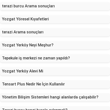
terazi burcu Arama sonuçları
Yozgat Yöresel Kıyafetleri
terazi Arama sonuçları
Yozgat Yerköy Neyi Meşhur?
Tepekule iş merkezi ne zaman yapıldı?
Yozgat Yerköy Alevi Mi
Tensart Plus Nedir Ne İçin Kullanılır
Yönetim Bilişim Sistemleri hangi alanlarda çalışabilir?