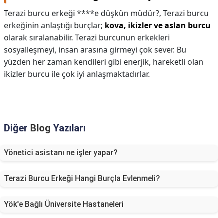
Terazi burcu erkeği ****e düşkün müdür?,
Terazi burcu
erkeğinin anlaştığı burçlar;
kova, ikizler ve aslan burcu
olarak sıralanabilir. Terazi burcunun erkekleri
sosyalleşmeyi, insan arasına girmeyi çok sever. Bu
yüzden her zaman kendileri gibi enerjik, hareketli olan
ikizler burcu ile çok iyi anlaşmaktadırlar.
Diğer
Blog
Yazıları
Yönetici asistanı ne işler yapar?
Terazi Burcu Erkeği Hangi Burçla Evlenmeli?
Yök'e Bağlı Üniversite Hastaneleri