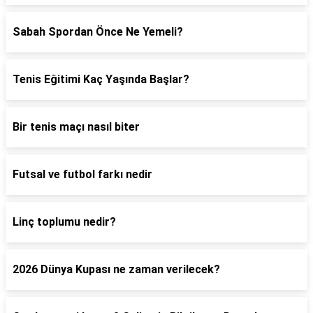
Sabah Spordan Önce Ne Yemeli?
Tenis Eğitimi Kaç Yaşında Başlar?
Bir tenis maçı nasıl biter
Futsal ve futbol farkı nedir
Linç toplumu nedir?
2026 Dünya Kupası ne zaman verilecek?