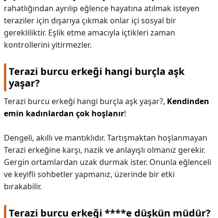
rahatlığından ayrılıp eğlence hayatına atılmak isteyen
teraziler için dışarıya çıkmak onlar içi sosyal bir
gerekliliktir. Eşlik etme amacıyla içtikleri zaman
kontrollerini yitirmezler.
Terazi burcu erkeği hangi burçla aşk
yaşar?
Terazi burcu erkeği hangi burçla aşk yaşar?,
Kendinden
emin kadınlardan çok hoşlanır
!
Dengeli, akıllı ve mantıklıdır. Tartışmaktan hoşlanmayan
Terazi erkeğine karşı, nazik ve anlayışlı olmanız gerekir.
Gergin ortamlardan uzak durmak ister. Onunla eğlenceli
ve keyifli sohbetler yapmanız, üzerinde bir etki
bırakabilir.
Terazi burcu erkeği ****e düşkün müdür?