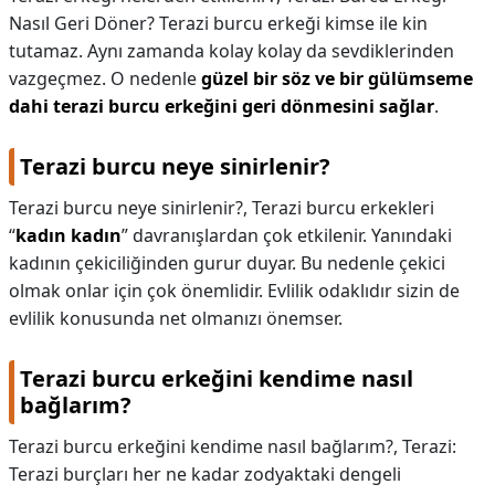
Nasıl Geri Döner? Terazi burcu erkeği kimse ile kin
tutamaz. Aynı zamanda kolay kolay da sevdiklerinden
vazgeçmez. O nedenle
güzel bir söz ve bir gülümseme
dahi terazi burcu erkeğini geri dönmesini sağlar
.
Terazi burcu neye sinirlenir?
Terazi burcu neye sinirlenir?,
Terazi burcu erkekleri
“
kadın kadın
” davranışlardan çok etkilenir. Yanındaki
kadının çekiciliğinden gurur duyar. Bu nedenle çekici
olmak onlar için çok önemlidir. Evlilik odaklıdır sizin de
evlilik konusunda net olmanızı önemser.
Terazi burcu erkeğini kendime nasıl
bağlarım?
Terazi burcu erkeğini kendime nasıl bağlarım?,
Terazi:
Terazi burçları her ne kadar zodyaktaki dengeli