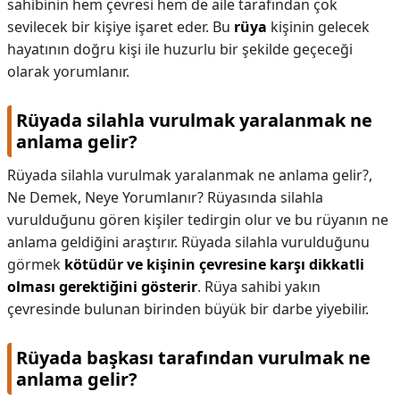
sahibinin hem çevresi hem de aile tarafından çok
sevilecek bir kişiye işaret eder. Bu
rüya
kişinin gelecek
hayatının doğru kişi ile huzurlu bir şekilde geçeceği
olarak yorumlanır.
Rüyada silahla vurulmak yaralanmak ne
anlama gelir?
Rüyada silahla vurulmak yaralanmak ne anlama gelir?,
Ne Demek, Neye Yorumlanır? Rüyasında silahla
vurulduğunu gören kişiler tedirgin olur ve bu rüyanın ne
anlama geldiğini araştırır. Rüyada silahla vurulduğunu
görmek
kötüdür ve kişinin çevresine karşı dikkatli
olması gerektiğini gösterir
. Rüya sahibi yakın
çevresinde bulunan birinden büyük bir darbe yiyebilir.
Rüyada başkası tarafından vurulmak ne
anlama gelir?