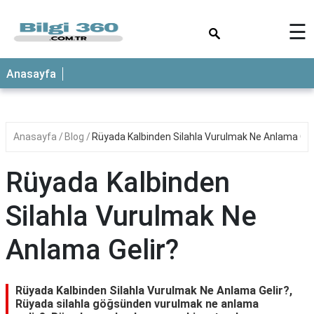
×
☰
ANASAYFA
Anasayfa
Anasayfa
Blog
Rüyada Kalbinden Silahla Vurulmak Ne Anlama Gel
Rüyada Kalbinden
Silahla Vurulmak Ne
Anlama Gelir?
Rüyada Kalbinden Silahla Vurulmak Ne Anlama Gelir?,
Rüyada silahla göğsünden vurulmak ne anlama