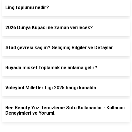
Linç toplumu nedir?
2026 Dünya Kupası ne zaman verilecek?
Stad çevresi kaç m? Gelişmiş Bilgiler ve Detaylar
Rüyada misket toplamak ne anlama gelir?
Voleybol Milletler Ligi 2025 hangi kanalda
Bee Beauty Yüz Temizleme Sütü Kullananlar - Kullanıcı
Deneyimleri ve Yoruml..