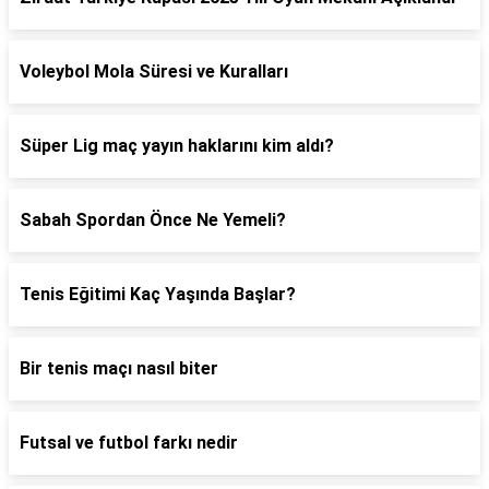
Voleybol Mola Süresi ve Kuralları
Süper Lig maç yayın haklarını kim aldı?
Sabah Spordan Önce Ne Yemeli?
Tenis Eğitimi Kaç Yaşında Başlar?
Bir tenis maçı nasıl biter
Futsal ve futbol farkı nedir