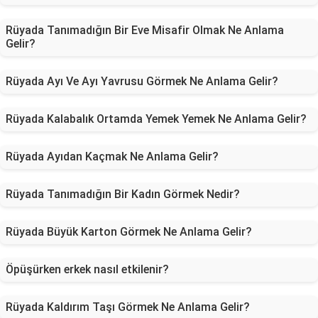
Rüyada Tanımadığın Bir Eve Misafir Olmak Ne Anlama
Gelir?
Rüyada Ayı Ve Ayı Yavrusu Görmek Ne Anlama Gelir?
Rüyada Kalabalık Ortamda Yemek Yemek Ne Anlama Gelir?
Rüyada Ayıdan Kaçmak Ne Anlama Gelir?
Rüyada Tanımadığın Bir Kadın Görmek Nedir?
Rüyada Büyük Karton Görmek Ne Anlama Gelir?
Öpüşürken erkek nasıl etkilenir?
Rüyada Kaldırım Taşı Görmek Ne Anlama Gelir?