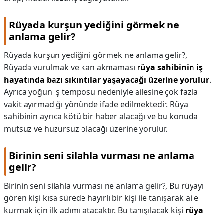
Rüyada kurşun yediğini görmek ne
anlama gelir?
Rüyada kurşun yediğini görmek ne anlama gelir?,
Rüyada vurulmak ve kan akmaması
rüya sahibinin iş
hayatında bazı sıkıntılar yaşayacağı üzerine yorulur
.
Ayrıca yoğun iş temposu nedeniyle ailesine çok fazla
vakit ayırmadığı yönünde ifade edilmektedir. Rüya
sahibinin ayrıca kötü bir haber alacağı ve bu konuda
mutsuz ve huzursuz olacağı üzerine yorulur.
Birinin seni silahla vurması ne anlama
gelir?
Birinin seni silahla vurması ne anlama gelir?,
Bu rüyayı
gören kişi kısa sürede hayırlı bir kişi ile tanışarak aile
kurmak için ilk adımı atacaktır. Bu tanışılacak kişi
rüya