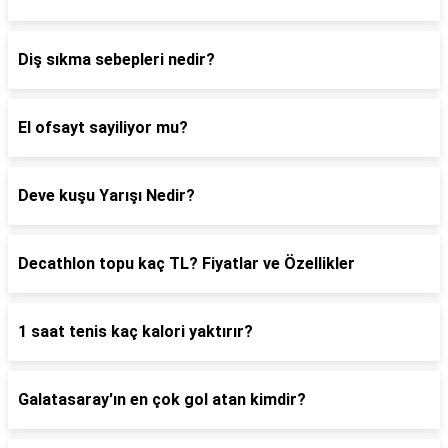
Diş sıkma sebepleri nedir?
El ofsayt sayiliyor mu?
Deve kuşu Yarışı Nedir?
Decathlon topu kaç TL? Fiyatlar ve Özellikler
1 saat tenis kaç kalori yaktırır?
Galatasaray'ın en çok gol atan kimdir?