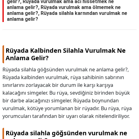
gelir?, Rüyada vurulmak ama acı hissetmek ne
anlama gelir?, Rüyada vurulmak ama ölmemek ne
anlama gelir?, Rüyada silahla karnından vurulmak ne
anlama gelir?
Rüyada Kalbinden Silahla Vurulmak Ne
Anlama Gelir?
Rüyada silahla göğsünden vurulmak ne anlama gelir?,
Rüyada kalbinden vurulmak, rüya sahibinin sabrının
sınırlarını zorlayacak bir durum ile karşı karşıya
kalacağını simgeler. Bu rüya, sevdiğiniz birinden büyük
bir darbe alacağınızı simgeler. Rüyada boynundan
vurulmak, kötüye yorumlanan bir rüyadır. Bu rüya, rüya
yorumcuları tarafından bir uyarı olarak nitelendiriliyor.
Rüyada silahla göğsünden vurulmak ne