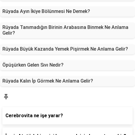
Rüyada Ayın İkiye Bölünmesi Ne Demek?
Rüyada Tanımadığın Birinin Arabasına Binmek Ne Anlama
Gelir?
Rüyada Büyük Kazanda Yemek Pişirmek Ne Anlama Gelir?
Öpüşürken Gelen Sıvı Nedir?
Rüyada Kalın İp Görmek Ne Anlama Gelir?
Blog
Cerebrovita ne işe yarar?