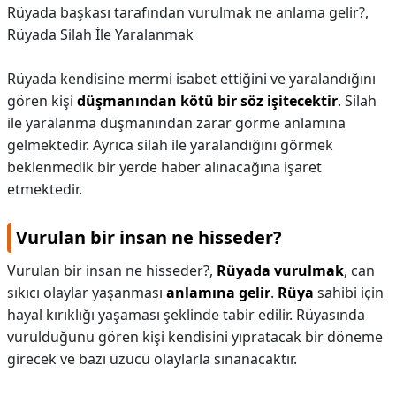
Rüyada başkası tarafından vurulmak ne anlama gelir?,
Rüyada Silah İle Yaralanmak
Rüyada kendisine mermi isabet ettiğini ve yaralandığını
gören kişi
düşmanından kötü bir söz işitecektir
. Silah
ile yaralanma düşmanından zarar görme anlamına
gelmektedir. Ayrıca silah ile yaralandığını görmek
beklenmedik bir yerde haber alınacağına işaret
etmektedir.
Vurulan bir insan ne hisseder?
Vurulan bir insan ne hisseder?,
Rüyada vurulmak
, can
sıkıcı olaylar yaşanması
anlamına gelir
.
Rüya
sahibi için
hayal kırıklığı yaşaması şeklinde tabir edilir. Rüyasında
vurulduğunu gören kişi kendisini yıpratacak bir döneme
girecek ve bazı üzücü olaylarla sınanacaktır.