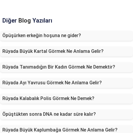
Diğer
Blog
Yazıları
Öpüşürken erkeğin hoşuna ne gider?
Rüyada Büyük Kartal Görmek Ne Anlama Gelir?
Rüyada Tanımadığın Bir Kadın Görmek Ne Demektir?
Rüyada Ayı Yavrusu Görmek Ne Anlama Gelir?
Rüyada Kalabalık Polis Görmek Ne Demek?
Öpüştükten sonra DNA ne kadar süre kalır?
Rüyada Büyük Kaplumbağa Görmek Ne Anlama Gelir?