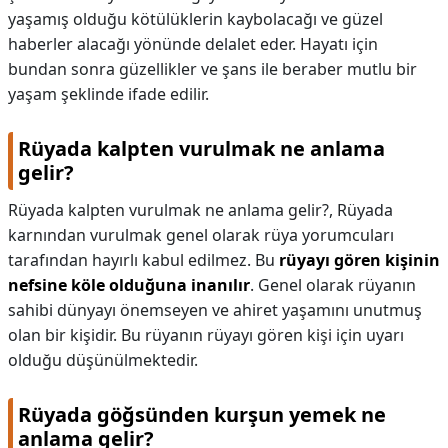
yaşamış olduğu kötülüklerin kaybolacağı ve güzel
haberler alacağı yönünde delalet eder. Hayatı için
bundan sonra güzellikler ve şans ile beraber mutlu bir
yaşam şeklinde ifade edilir.
Rüyada kalpten vurulmak ne anlama
gelir?
Rüyada kalpten vurulmak ne anlama gelir?,
Rüyada
karnından vurulmak genel olarak rüya yorumcuları
tarafından hayırlı kabul edilmez. Bu
rüyayı gören kişinin
nefsine köle olduğuna inanılır
. Genel olarak rüyanın
sahibi dünyayı önemseyen ve ahiret yaşamını unutmuş
olan bir kişidir. Bu rüyanın rüyayı gören kişi için uyarı
olduğu düşünülmektedir.
Rüyada göğsünden kurşun yemek ne
anlama gelir?