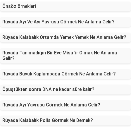
Önsöz örnekleri
Rüyada Ayı Ve Ayı Yavrusu Görmek Ne Anlama Gelir?
Rüyada Kalabalık Ortamda Yemek Yemek Ne Anlama Gelir?
Rüyada Tanımadığın Bir Eve Misafir Olmak Ne Anlama
Gelir?
Rüyada Büyük Kaplumbağa Görmek Ne Anlama Gelir?
Öpüştükten sonra DNA ne kadar süre kalır?
Rüyada Ayı Yavrusu Görmek Ne Anlama Gelir?
Rüyada Kalabalık Polis Görmek Ne Demek?