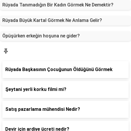
Rüyada Tanımadığın Bir Kadın Görmek Ne Demektir?
Rüyada Büyük Kartal Görmek Ne Anlama Gelir?
Öpüşürken erkeğin hoşuna ne gider?
Blog
Rüyada Başkasının Çocuğunun Öldüğünü Görmek
Şeytani yerli korku filmi mi?
Satış pazarlama mühendisi Nedir?
Devir için ardiye ücreti nedir?