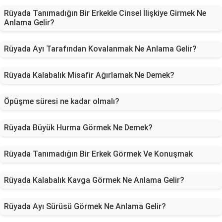
Rüyada Tanımadığın Bir Erkekle Cinsel İlişkiye Girmek Ne
Anlama Gelir?
Rüyada Ayı Tarafından Kovalanmak Ne Anlama Gelir?
Rüyada Kalabalık Misafir Ağırlamak Ne Demek?
Öpüşme süresi ne kadar olmalı?
Rüyada Büyük Hurma Görmek Ne Demek?
Rüyada Tanımadığın Bir Erkek Görmek Ve Konuşmak
Rüyada Kalabalık Kavga Görmek Ne Anlama Gelir?
Rüyada Ayı Sürüsü Görmek Ne Anlama Gelir?