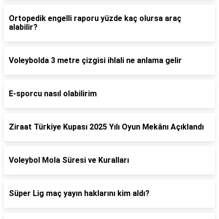
Ortopedik engelli raporu yüzde kaç olursa araç
alabilir?
Voleybolda 3 metre çizgisi ihlali ne anlama gelir
E-sporcu nasıl olabilirim
Ziraat Türkiye Kupası 2025 Yılı Oyun Mekânı Açıklandı
Voleybol Mola Süresi ve Kuralları
Süper Lig maç yayın haklarını kim aldı?