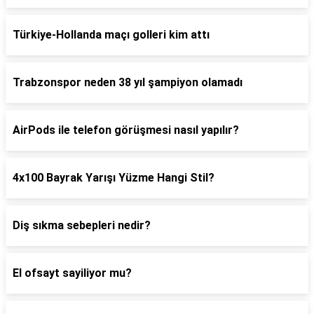
Türkiye-Hollanda maçı golleri kim attı
Trabzonspor neden 38 yıl şampiyon olamadı
AirPods ile telefon görüşmesi nasıl yapılır?
4x100 Bayrak Yarışı Yüzme Hangi Stil?
Diş sıkma sebepleri nedir?
El ofsayt sayiliyor mu?