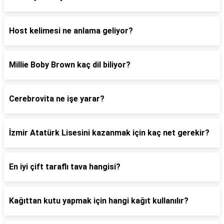
Host kelimesi ne anlama geliyor?
Millie Boby Brown kaç dil biliyor?
Cerebrovita ne işe yarar?
İzmir Atatürk Lisesini kazanmak için kaç net gerekir?
En iyi çift taraflı tava hangisi?
Kağıttan kutu yapmak için hangi kağıt kullanılır?