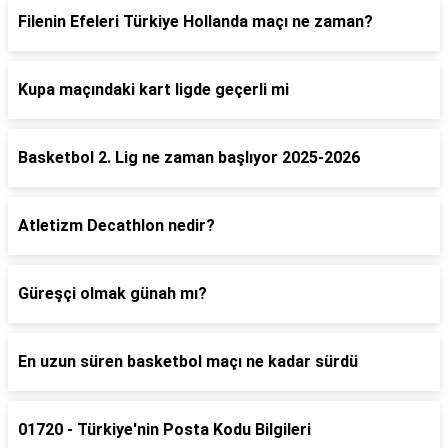
Filenin Efeleri Türkiye Hollanda maçı ne zaman?
Kupa maçındaki kart ligde geçerli mi
Basketbol 2. Lig ne zaman başlıyor 2025-2026
Atletizm Decathlon nedir?
Güreşçi olmak günah mı?
En uzun süren basketbol maçı ne kadar sürdü
01720 - Türkiye'nin Posta Kodu Bilgileri