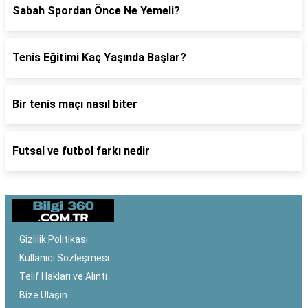
Sabah Spordan Önce Ne Yemeli?
Tenis Eğitimi Kaç Yaşında Başlar?
Bir tenis maçı nasıl biter
Futsal ve futbol farkı nedir
Gizlilik Politikası
Kullanıcı Sözleşmesi
Telif Hakları ve Alıntı
Bize Ulaşın