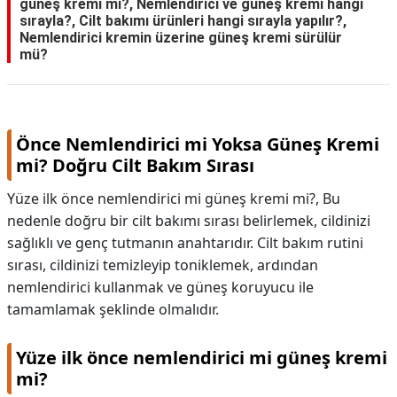
güneş kremi mi?, Nemlendirici ve güneş kremi hangi
sırayla?, Cilt bakımı ürünleri hangi sırayla yapılır?,
Nemlendirici kremin üzerine güneş kremi sürülür
mü?
Önce Nemlendirici mi Yoksa Güneş Kremi
mi? Doğru Cilt Bakım Sırası
Yüze ilk önce nemlendirici mi güneş kremi mi?, Bu
nedenle doğru bir cilt bakımı sırası belirlemek, cildinizi
sağlıklı ve genç tutmanın anahtarıdır. Cilt bakım rutini
sırası, cildinizi temizleyip toniklemek, ardından
nemlendirici kullanmak ve güneş koruyucu ile
tamamlamak şeklinde olmalıdır.
Yüze ilk önce nemlendirici mi güneş kremi
mi?