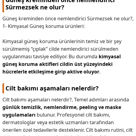
Sürmezsek ne olur?
Güneş kreminden önce nemlendirici Sürmezsek ne olur?,
1- Kimyasal Güneş koruma ürünleri:
Kimyasal güneş koruma ürünlerinin temiz ve bir şey
sürülmemiş “çıplak” cilde nemlendirici sürülmeden
uygulanması tavsiye ediliyor. Bu durumda
kimyasal
güneş koruma aktifleri cildin üst yüzeyindeki
hücrelerle etkileşime girip aktive oluyor
.
Cilt bakımı aşamaları nelerdir?
Cilt bakımı aşamaları nelerdir?,
Temel adımları arasında
günlük temizlik, nemlendirme, peeling ve maske
uygulamaları
bulunur. Profesyonel cilt bakımı,
dermatologlar veya estetik uzmanları tarafından
önerilen özel tedavilerle desteklenir. Cilt bakımı rutini, cilt