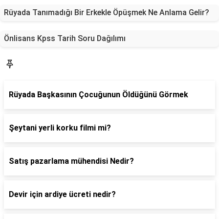
Rüyada Tanımadığı Bir Erkekle Öpüşmek Ne Anlama Gelir?
Önlisans Kpss Tarih Soru Dağılımı
Blog
Rüyada Başkasının Çocuğunun Öldüğünü Görmek
Şeytani yerli korku filmi mi?
Satış pazarlama mühendisi Nedir?
Devir için ardiye ücreti nedir?