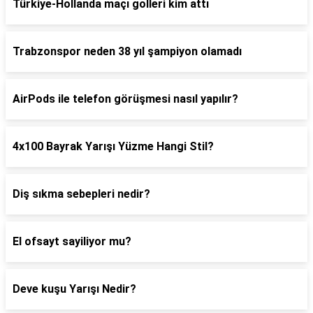
Türkiye-Hollanda maçı golleri kim attı
Trabzonspor neden 38 yıl şampiyon olamadı
AirPods ile telefon görüşmesi nasıl yapılır?
4x100 Bayrak Yarışı Yüzme Hangi Stil?
Diş sıkma sebepleri nedir?
El ofsayt sayiliyor mu?
Deve kuşu Yarışı Nedir?