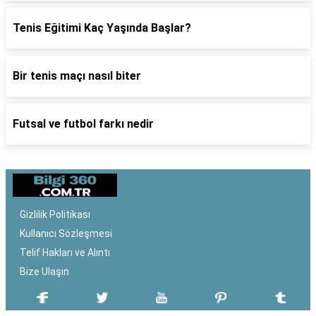
Tenis Eğitimi Kaç Yaşında Başlar?
Bir tenis maçı nasıl biter
Futsal ve futbol farkı nedir
Gizlilik Politikası
Kullanıcı Sözleşmesi
Telif Hakları ve Alıntı
Bize Ulaşın