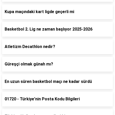
Kupa maçındaki kart ligde geçerli mi
Basketbol 2. Lig ne zaman başlıyor 2025-2026
Atletizm Decathlon nedir?
Güreşçi olmak günah mı?
En uzun süren basketbol maçı ne kadar sürdü
01720 - Türkiye'nin Posta Kodu Bilgileri