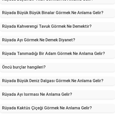
Rüyada Büyük Büyük Binalar Görmek Ne Anlama Gelir?
Rüyada Kahverengi Tavuk Görmek Ne Demektir?
Rüyada Ayı Görmek Ne Demek Diyanet?
Rüyada Tanımadığı Bir Adam Görmek Ne Anlama Gelir?
Öncü burçlar hangileri?
Rüyada Büyük Deniz Dalgası Görmek Ne Anlama Gelir?
Rüyada Ayı Isırması Ne Anlama Gelir?
Rüyada Kaktüs Çiçeği Görmek Ne Anlama Gelir?