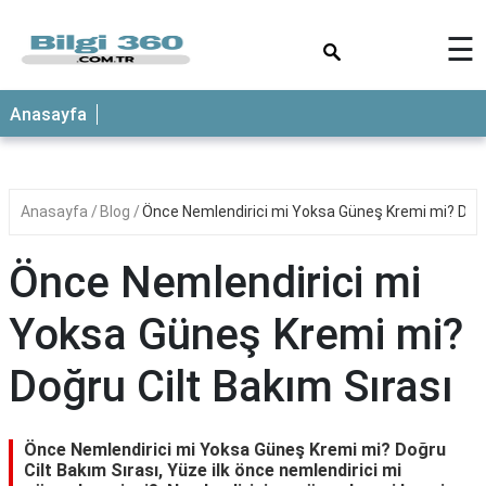
×
☰
ANASAYFA
Anasayfa
Anasayfa
Blog
Önce Nemlendirici mi Yoksa Güneş Kremi mi? Doğru
Önce Nemlendirici mi
Yoksa Güneş Kremi mi?
Doğru Cilt Bakım Sırası
Önce Nemlendirici mi Yoksa Güneş Kremi mi? Doğru
Cilt Bakım Sırası, Yüze ilk önce nemlendirici mi