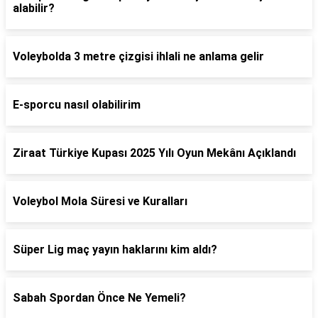
alabilir?
Voleybolda 3 metre çizgisi ihlali ne anlama gelir
E-sporcu nasıl olabilirim
Ziraat Türkiye Kupası 2025 Yılı Oyun Mekânı Açıklandı
Voleybol Mola Süresi ve Kuralları
Süper Lig maç yayın haklarını kim aldı?
Sabah Spordan Önce Ne Yemeli?