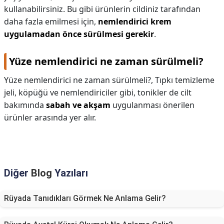
kullanabilirsiniz. Bu gibi ürünlerin cildiniz tarafından
daha fazla emilmesi için,
nemlendirici krem
uygulamadan önce sürülmesi gerekir
.
Yüze nemlendirici ne zaman sürülmeli?
Yüze nemlendirici ne zaman sürülmeli?,
Tıpkı temizleme
jeli, köpüğü ve nemlendiriciler gibi, tonikler de cilt
bakımında
sabah ve akşam
uygulanması önerilen
ürünler arasında yer alır.
Diğer
Blog
Yazıları
Rüyada Tanıdıkları Görmek Ne Anlama Gelir?