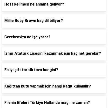
Host kelimesi ne anlama geliyor?
Millie Boby Brown kaç dil biliyor?
Cerebrovita ne işe yarar?
İzmir Atatürk Lisesini kazanmak için kaç net gerekir?
En iyi çift taraflı tava hangisi?
Kağıttan kutu yapmak için hangi kağıt kullanılır?
Filenin Efeleri Türkiye Hollanda maçı ne zaman?