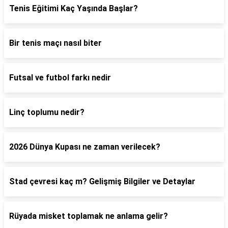
Tenis Eğitimi Kaç Yaşında Başlar?
Bir tenis maçı nasıl biter
Futsal ve futbol farkı nedir
Linç toplumu nedir?
2026 Dünya Kupası ne zaman verilecek?
Stad çevresi kaç m? Gelişmiş Bilgiler ve Detaylar
Rüyada misket toplamak ne anlama gelir?