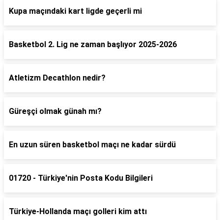
Kupa maçındaki kart ligde geçerli mi
Basketbol 2. Lig ne zaman başlıyor 2025-2026
Atletizm Decathlon nedir?
Güreşçi olmak günah mı?
En uzun süren basketbol maçı ne kadar sürdü
01720 - Türkiye'nin Posta Kodu Bilgileri
Türkiye-Hollanda maçı golleri kim attı