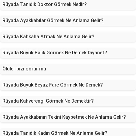
Rüyada Tanıdık Doktor Görmek Nedir?
Rüyada Ayakkabılar Görmek Ne Anlama Gelir?
Rüyada Kahkaha Atmak Ne Anlama Gelir?
Rüyada Büyük Balık Görmek Ne Demek Diyanet?
Ölüler bizi görür mü
Rüyada Büyük Beyaz Fare Görmek Ne Demek?
Rüyada Kahverengi Görmek Ne Demektir?
Rüyada Ayakkabının Tekini Kaybetmek Ne Anlama Gelir?
Rüyada Tanıdık Kadın Görmek Ne Anlama Gelir?