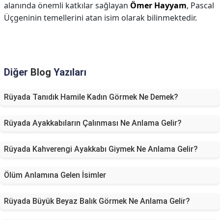
alanında önemli katkılar sağlayan
Ömer Hayyam
, Pascal
Üçgeninin temellerini atan isim olarak bilinmektedir.
Diğer
Blog
Yazıları
Rüyada Tanıdık Hamile Kadın Görmek Ne Demek?
Rüyada Ayakkabıların Çalınması Ne Anlama Gelir?
Rüyada Kahverengi Ayakkabı Giymek Ne Anlama Gelir?
Ölüm Anlamına Gelen İsimler
Rüyada Büyük Beyaz Balık Görmek Ne Anlama Gelir?