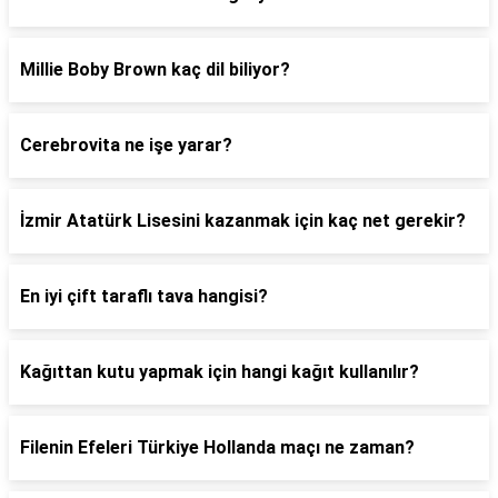
Millie Boby Brown kaç dil biliyor?
Cerebrovita ne işe yarar?
İzmir Atatürk Lisesini kazanmak için kaç net gerekir?
En iyi çift taraflı tava hangisi?
Kağıttan kutu yapmak için hangi kağıt kullanılır?
Filenin Efeleri Türkiye Hollanda maçı ne zaman?