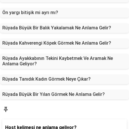
Ön yargı bitişik mi ayrı mı?
Rüyada Büyük Bir Balık Yakalamak Ne Anlama Gelir?
Rüyada Kahverengi Köpek Görmek Ne Anlama Gelir?
Rüyada Ayakkabının Tekini Kaybetmek Ve Aramak Ne
Anlama Geliyor?
Rüyada Tanıdık Kadın Görmek Neye Çıkar?
Rüyada Büyük Bir Yılan Görmek Ne Anlama Gelir?
Blog
Host kelimesi ne anlama geliyor?