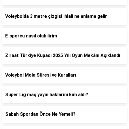
Voleybolda 3 metre çizgisi ihlali ne anlama gelir
E-sporcu nasıl olabilirim
Ziraat Türkiye Kupası 2025 Yılı Oyun Mekânı Açıklandı
Voleybol Mola Süresi ve Kuralları
Süper Lig maç yayın haklarını kim aldı?
Sabah Spordan Önce Ne Yemeli?