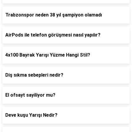
Trabzonspor neden 38 yıl şampiyon olamadı
AirPods ile telefon görüşmesi nasıl yapılır?
4x100 Bayrak Yarışı Yüzme Hangi Stil?
Diş sıkma sebepleri nedir?
El ofsayt sayiliyor mu?
Deve kuşu Yarışı Nedir?