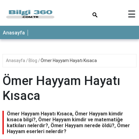
×
☰
ANASAYFA
Anasayfa
Anasayfa
Blog
Ömer Hayyam Hayatı Kısaca
Ömer Hayyam Hayatı
Kısaca
Ömer Hayyam Hayatı Kısaca, Ömer Hayyam kimdir
kısaca bilgi?, Ömer Hayyam kimdir ve matematiğe
katkıları nelerdir?, Ömer Hayyam nerede öldü?, Ömer
Hayyam eserleri nelerdir?