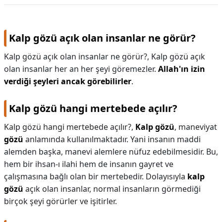
Kalp gözü açık olan insanlar ne görür?
Kalp gözü açık olan insanlar ne görür?,
Kalp gözü açık
olan insanlar her an her şeyi göremezler.
Allah'ın izin
verdiği şeyleri ancak görebilirler
.
Kalp gözü hangi mertebede açılır?
Kalp gözü hangi mertebede açılır?,
Kalp gözü
, maneviyat
gözü
anlamında kullanılmaktadır. Yani insanın maddi
alemden başka, manevi alemlere nüfuz edebilmesidir. Bu,
hem bir ihsan-ı ilahi hem de insanın gayret ve
çalışmasına bağlı olan bir mertebedir. Dolayısıyla
kalp
gözü
açık olan insanlar, normal insanların görmediği
birçok şeyi görürler ve işitirler.