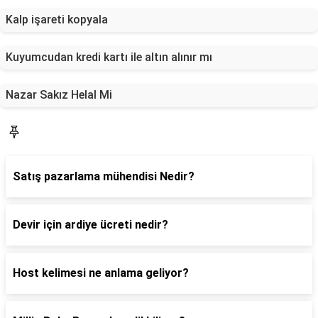
Kalp işareti kopyala
Kuyumcudan kredi kartı ile altın alınır mı
Nazar Sakız Helal Mi
Blog
Satış pazarlama mühendisi Nedir?
Devir için ardiye ücreti nedir?
Host kelimesi ne anlama geliyor?