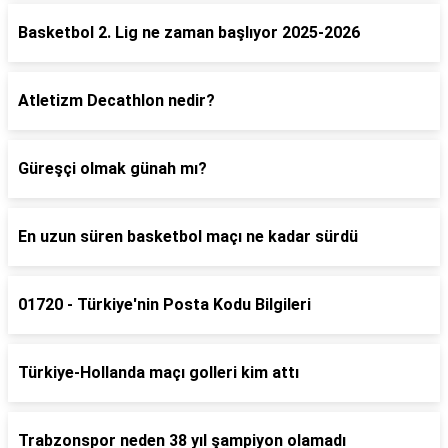
Basketbol 2. Lig ne zaman başlıyor 2025-2026
Atletizm Decathlon nedir?
Güreşçi olmak günah mı?
En uzun süren basketbol maçı ne kadar sürdü
01720 - Türkiye'nin Posta Kodu Bilgileri
Türkiye-Hollanda maçı golleri kim attı
Trabzonspor neden 38 yıl şampiyon olamadı