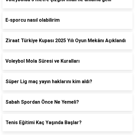
E-sporcu nasıl olabilirim
Ziraat Türkiye Kupası 2025 Yılı Oyun Mekânı Açıklandı
Voleybol Mola Süresi ve Kuralları
Süper Lig maç yayın haklarını kim aldı?
Sabah Spordan Önce Ne Yemeli?
Tenis Eğitimi Kaç Yaşında Başlar?