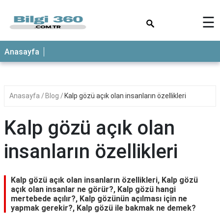
×
☰
ANASAYFA
Anasayfa
Anasayfa
Blog
Kalp gözü açık olan insanların özellikleri
Kalp gözü açık olan
insanların özellikleri
Kalp gözü açık olan insanların özellikleri, Kalp gözü
açık olan insanlar ne görür?, Kalp gözü hangi
mertebede açılır?, Kalp gözünün açılması için ne
yapmak gerekir?, Kalp gözü ile bakmak ne demek?