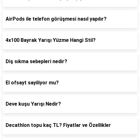
AirPods ile telefon görüşmesi nasıl yapılır?
4x100 Bayrak Yarışı Yüzme Hangi Stil?
Diş sıkma sebepleri nedir?
El ofsayt sayiliyor mu?
Deve kuşu Yarışı Nedir?
Decathlon topu kaç TL? Fiyatlar ve Özellikler