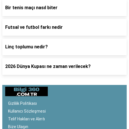
Bir tenis maçı nasıl biter
Futsal ve futbol farkı nedir
Linç toplumu nedir?
2026 Dünya Kupası ne zaman verilecek?
Gizlilik Politikası
Kullanıcı Sözleşmesi
Telif Hakları ve Alıntı
Bize Ulaşın