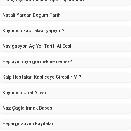
Natali Yarcan Doğum Tarihi
Kuyumcu kaç taksit yapıyor?
Navigasyon Aç Yol Tarifi Al Sesli
Hep aynı rüya görmek ne demek?
Kalp Hastaları Kaplıcaya Girebilir Mi?
Kuyumcu Ünal Ailesi
Naz Çağla Irmak Babası
Hepargrizovim Faydaları