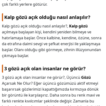
çok farklı yerlere götürür.
Kalp gözü açık olduğu nasıl anlaşılır?
Kalp gözü açık olduğu nasıl anlaşılır?,
Kalp gözü
açılmaya başlayan kişi, kendini yeniden bilmeye ve
hatırlamaya başlar. Önce kalbine, kendine, özüne, sonra
da etrafına daimi sevgi ve şefkat enerjisi ile yaklaşmaya
başlar. Olanı olduğu gibi görmeye, zihnin illüzyonundan
çıkmaya başlar.
3 gözü açık olan insanlar ne görür?
3 gözü açık olan insanlar ne görür?,
Üçüncü
Gözü
Açarsak Ne Olur? Eğer üçüncü gözümüzü aktif etmeyi
başarırsak gözlerimizi kapattığımızda kırmızıya dönük
bir görüntü ile karşılaşırız. Daha sonra bu renk mavi ve
farklı renkte kıvılcımlar şeklinde değişir. Zamanla bu