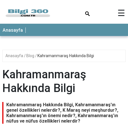
×
☰
ANASAYFA
Anasayfa
Anasayfa
Blog
Kahramanmaraş Hakkında Bilgi
Kahramanmaraş
Hakkında Bilgi
Kahramanmaraş Hakkında Bilgi, Kahramanmaraş'ın
genel özellikleri nelerdir?, K Maraş neyi meşhurdur?,
Kahramanmaraş'ın önemi nedir?, Kahramanmaraş'ın
nüfus ve nüfus özellikleri nelerdir?