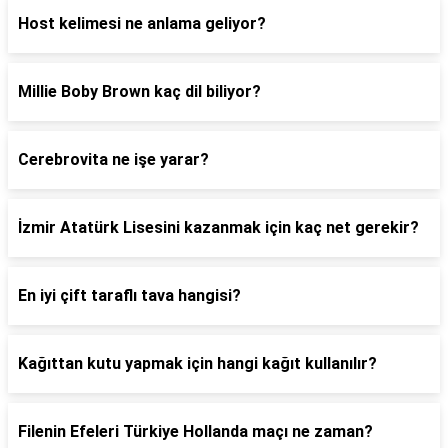
Host kelimesi ne anlama geliyor?
Millie Boby Brown kaç dil biliyor?
Cerebrovita ne işe yarar?
İzmir Atatürk Lisesini kazanmak için kaç net gerekir?
En iyi çift taraflı tava hangisi?
Kağıttan kutu yapmak için hangi kağıt kullanılır?
Filenin Efeleri Türkiye Hollanda maçı ne zaman?