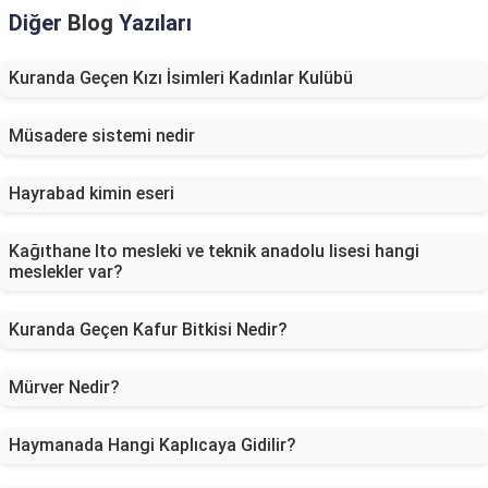
Diğer
Blog
Yazıları
Kuranda Geçen Kızı İsimleri Kadınlar Kulübü
Müsadere sistemi nedir
Hayrabad kimin eseri
Kağıthane Ito mesleki ve teknik anadolu lisesi hangi
meslekler var?
Kuranda Geçen Kafur Bitkisi Nedir?
Mürver Nedir?
Haymanada Hangi Kaplıcaya Gidilir?