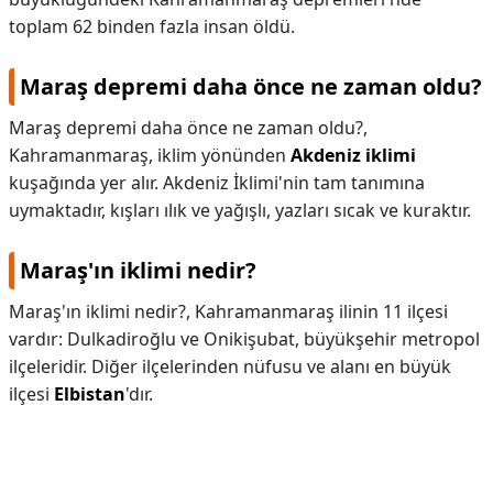
toplam 62 binden fazla insan öldü.
Maraş depremi daha önce ne zaman oldu?
Maraş depremi daha önce ne zaman oldu?,
Kahramanmaraş, iklim yönünden
Akdeniz iklimi
kuşağında yer alır. Akdeniz İklimi'nin tam tanımına
uymaktadır, kışları ılık ve yağışlı, yazları sıcak ve kuraktır.
Maraş'ın iklimi nedir?
Maraş'ın iklimi nedir?,
Kahramanmaraş ilinin 11 ilçesi
vardır: Dulkadiroğlu ve Onikişubat, büyükşehir metropol
ilçeleridir. Diğer ilçelerinden nüfusu ve alanı en büyük
ilçesi
Elbistan
'dır.