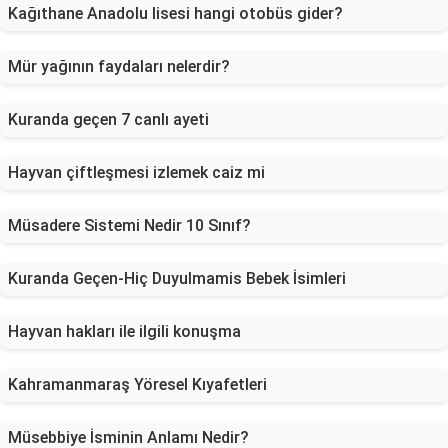
Kağıthane Anadolu lisesi hangi otobüs gider?
Mür yağının faydaları nelerdir?
Kuranda geçen 7 canlı ayeti
Hayvan çiftleşmesi izlemek caiz mi
Müsadere Sistemi Nedir 10 Sınıf?
Kuranda Geçen-Hiç Duyulmamis Bebek İsimleri
Hayvan hakları ile ilgili konuşma
Kahramanmaraş Yöresel Kıyafetleri
Müsebbiye İsminin Anlamı Nedir?