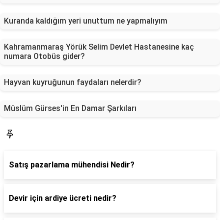
Kuranda kaldığım yeri unuttum ne yapmalıyım
Kahramanmaraş Yörük Selim Devlet Hastanesine kaç
numara Otobüs gider?
Hayvan kuyruğunun faydaları nelerdir?
Müslüm Gürses'in En Damar Şarkıları
Blog
Satış pazarlama mühendisi Nedir?
Devir için ardiye ücreti nedir?