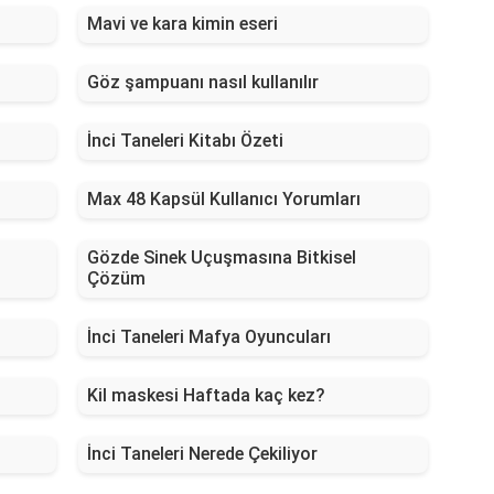
Mavi ve kara kimin eseri
Göz şampuanı nasıl kullanılır
İnci Taneleri Kitabı Özeti
Max 48 Kapsül Kullanıcı Yorumları
Gözde Sinek Uçuşmasına Bitkisel
Çözüm
İnci Taneleri Mafya Oyuncuları
Kil maskesi Haftada kaç kez?
İnci Taneleri Nerede Çekiliyor