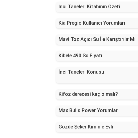
İnci Taneleri Kitabının Özeti
Kia Pregio Kullanıcı Yorumları
Mavi Toz Açıcı Su İle Karıştırılır Mı
Kibele 490 Sc Fiyatı
İnci Taneleri Konusu
Kifoz derecesi kaç olmalı?
Max Bulls Power Yorumlar
Gözde Şeker Kiminle Evli