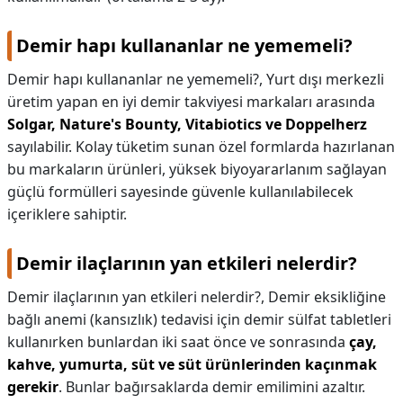
Demir hapı kullananlar ne yememeli?
Demir hapı kullananlar ne yememeli?,
Yurt dışı merkezli
üretim yapan en iyi demir takviyesi markaları arasında
Solgar, Nature's Bounty, Vitabiotics ve Doppelherz
sayılabilir. Kolay tüketim sunan özel formlarda hazırlanan
bu markaların ürünleri, yüksek biyoyararlanım sağlayan
güçlü formülleri sayesinde güvenle kullanılabilecek
içeriklere sahiptir.
Demir ilaçlarının yan etkileri nelerdir?
Demir ilaçlarının yan etkileri nelerdir?,
Demir eksikliğine
bağlı anemi (kansızlık) tedavisi için demir sülfat tabletleri
kullanırken bunlardan iki saat önce ve sonrasında
çay,
kahve, yumurta, süt ve süt ürünlerinden kaçınmak
gerekir
. Bunlar bağırsaklarda demir emilimini azaltır.