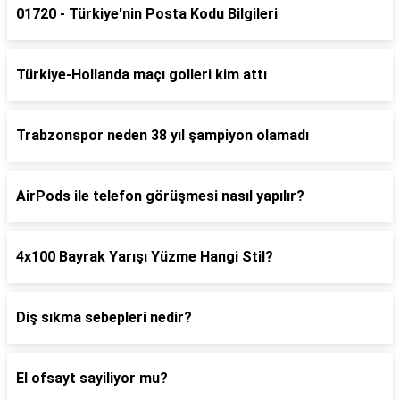
01720 - Türkiye'nin Posta Kodu Bilgileri
Türkiye-Hollanda maçı golleri kim attı
Trabzonspor neden 38 yıl şampiyon olamadı
AirPods ile telefon görüşmesi nasıl yapılır?
4x100 Bayrak Yarışı Yüzme Hangi Stil?
Diş sıkma sebepleri nedir?
El ofsayt sayiliyor mu?