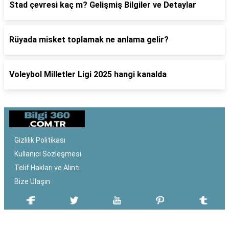
Stad çevresi kaç m? Gelişmiş Bilgiler ve Detaylar
Rüyada misket toplamak ne anlama gelir?
Voleybol Milletler Ligi 2025 hangi kanalda
Gizlilik Politikası
Kullanıcı Sözleşmesi
Telif Hakları ve Alıntı
Bize Ulaşın
SON EKLENEN YAZILAR