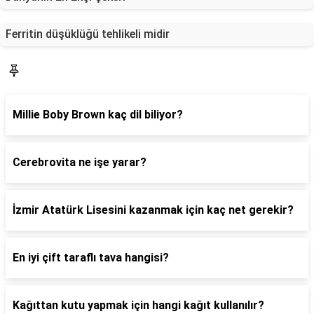
Ferritin düşüklüğü tehlikeli midir
Blog
Millie Boby Brown kaç dil biliyor?
Cerebrovita ne işe yarar?
İzmir Atatürk Lisesini kazanmak için kaç net gerekir?
En iyi çift taraflı tava hangisi?
Kağıttan kutu yapmak için hangi kağıt kullanılır?