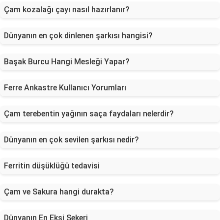
Çam kozalağı çayı nasıl hazırlanır?
Dünyanın en çok dinlenen şarkısı hangisi?
Başak Burcu Hangi Mesleği Yapar?
Ferre Ankastre Kullanıcı Yorumları
Çam terebentin yağının saça faydaları nelerdir?
Dünyanın en çok sevilen şarkısı nedir?
Ferritin düşüklüğü tedavisi
Çam ve Sakura hangi durakta?
Dünyanın En Ekşi Şekeri