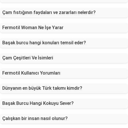
Çam fıstığının faydaları ve zararları nelerdir?
Fermotil Woman Ne İşe Yarar
Başak burcu hangi konuları temsil eder?
Çam Çeşitleri Ve İsimleri
Fermotil Kullanıcı Yorumları
Dünyanın en büyük Türk takımı kimdir?
Başak Burcu Hangi Kokuyu Sever?
Çalışkan bir insan nasıl olunur?