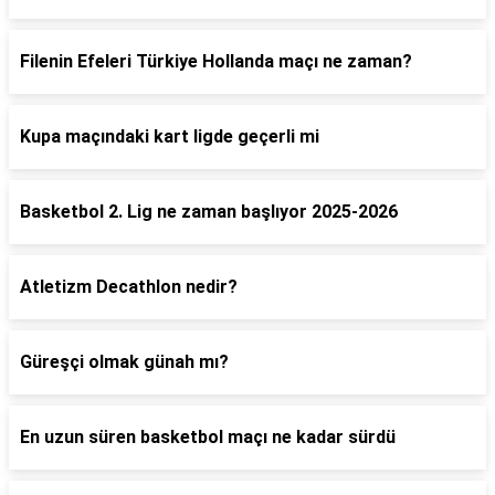
Filenin Efeleri Türkiye Hollanda maçı ne zaman?
Kupa maçındaki kart ligde geçerli mi
Basketbol 2. Lig ne zaman başlıyor 2025-2026
Atletizm Decathlon nedir?
Güreşçi olmak günah mı?
En uzun süren basketbol maçı ne kadar sürdü