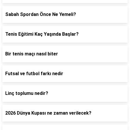
Sabah Spordan Önce Ne Yemeli?
Tenis Eğitimi Kaç Yaşında Başlar?
Bir tenis maçı nasıl biter
Futsal ve futbol farkı nedir
Linç toplumu nedir?
2026 Dünya Kupası ne zaman verilecek?