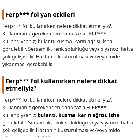
Ferp*** fol yan etkileri
Ferp*** fol kullanırken nelere dikkat etmeliyiz?,
Kullanmanız gerekenden daha fazla FERP***
kullandıysanız; bulantı, kusma, karın ağrısı, ishal
görülebilir. Sersemlik, renk solukluğu veya siyanoz, hatta
şok gelişebilir. Hastanın kusturulması ve/veya mide
yıkanması gerekebilir.
Ferp*** fol kullanırken nelere dikkat
etmeliyiz?
Ferp*** fol kullanırken nelere dikkat etmeliyiz?,
Kullanmanız gerekenden daha fazla FERP***
kullandıysanız;
bulantı, kusma, karın ağrısı, ishal
görülebilir. Sersemlik, renk solukluğu veya siyanoz, hatta
şok gelişebilir. Hastanın kusturulması ve/veya mide