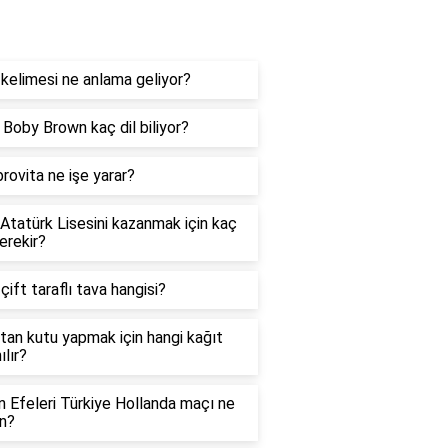
og
kelimesi ne anlama geliyor?
e Boby Brown kaç dil biliyor?
rovita ne işe yarar?
 Atatürk Lisesini kazanmak için kaç
erekir?
 çift taraflı tava hangisi?
tan kutu yapmak için hangi kağıt
ılır?
in Efeleri Türkiye Hollanda maçı ne
n?