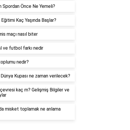
h Spordan Önce Ne Yemeli?
 Eğitimi Kaç Yaşında Başlar?
enis maçı nasıl biter
l ve futbol farkı nedir
toplumu nedir?
Dünya Kupası ne zaman verilecek?
çevresi kaç m? Gelişmiş Bilgiler ve
lar
da misket toplamak ne anlama