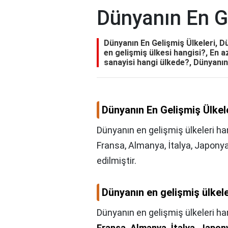
Dünyanın En Ge
Dünyanın En Gelişmiş Ülkeleri, Dü
en gelişmiş ülkesi hangisi?, En a
sanayisi hangi ülkede?, Dünyanın
Dünyanın En Gelişmiş Ülkel
Dünyanın en gelişmiş ülkeleri ha
Fransa, Almanya, İtalya, Japonya,
edilmiştir.
Dünyanın en gelişmiş ülkele
Dünyanın en gelişmiş ülkeleri ha
Fransa, Almanya, İtalya, Japony