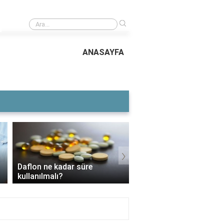
›
Islahat fermanı neden başarısız oldu?
ANASAYFA
›
Volt
 kadar süre
3 Aylık Bebek Günde Kaç CC
İçin 
lı?
Mama Yer?
Yan E