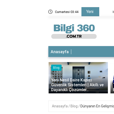
Yeni
atörü kaç kW olmalı?
Cumartesi 03:44
Islahat
Anasayfa
Blog
çık
‹
Yeni Nesil Daire Kapısı
ve
Güvenlik Sistemleri | Akıllı ve
Theraflu Nedir?
Dayanıklı Çözümler..
Faydaları Neler
Anasayfa
Blog
Dünyanın En Gelişmiş