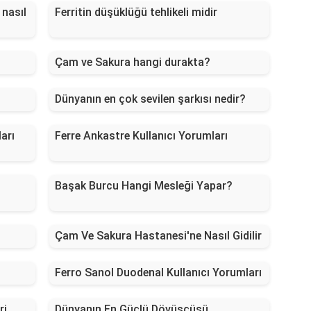
 nasıl
Ferritin düşüklüğü tehlikeli midir
Çam ve Sakura hangi durakta?
Dünyanın en çok sevilen şarkısı nedir?
arı
Ferre Ankastre Kullanıcı Yorumları
Başak Burcu Hangi Mesleği Yapar?
Çam Ve Sakura Hastanesi'ne Nasıl Gidilir
Ferro Sanol Duodenal Kullanıcı Yorumları
ri
Dünyanın En Güçlü Dövüşçüsü