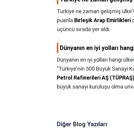
Türkiye ne zaman gelişmiş ülke
puanla
Birleşik Arap Emirlikleri
o
üçüncü sırada yer aldı.
Dünyanın en iyi yolları han
Dünyanın en iyi yolları hangi ülk
"Türkiye'nin 500 Büyük Sanayi K
Petrol Rafinerileri AŞ (TÜPRAŞ
büyük sanayi kuruluşu olma unva
Diğer
Blog
Yazıları