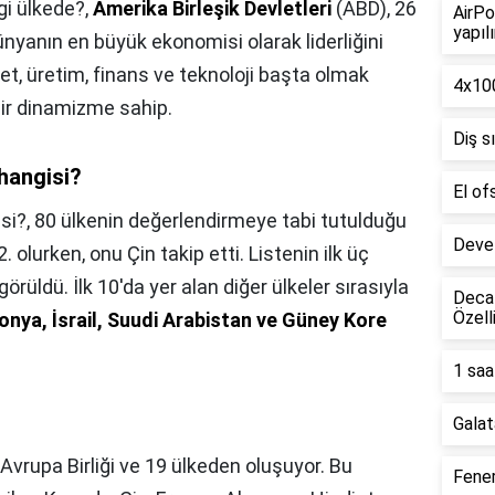
gi ülkede?,
Amerika Birleşik Devletleri
(ABD), 26
AirPo
yapılı
ünyanın en büyük ekonomisi olarak liderliğini
t, üretim, finans ve teknoloji başta olmak
4x100
ir dinamizme sahip.
Diş s
 hangisi?
El of
si?,
80 ülkenin değerlendirmeye tabi tutulduğu
Deve 
. olurken, onu Çin takip etti. Listenin ilk üç
görüldü. İlk 10'da yer alan diğer ülkeler sırasıyla
Decat
Özell
onya, İsrail, Suudi Arabistan ve Güney Kore
1 saa
Galat
Avrupa Birliği ve 19 ülkeden oluşuyor. Bu
Fener