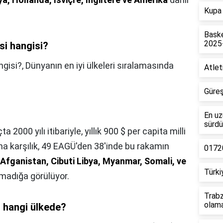
Kupa 
Baske
2025
si hangisi?
ngisi?,
Dünyanın en iyi ülkeleri sıralamasında
Atlet
Güreş
En uz
sürdü
a 2000 yılı itibariyle, yıllık 900 $ per capita milli
a karşılık, 49 EAGÜ'den 38'inde bu rakamın
01720
Afganistan, Cibuti Libya, Myanmar, Somali, ve
Türki
amadığa görülüyor.
Trabz
olam
 hangi ülkede?