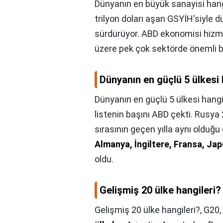
Dünyanın en büyük sanayisi han
trilyon doları aşan GSYİH'siyle d
sürdürüyor. ABD ekonomisi hizme
üzere pek çok sektörde önemli b
Dünyanın en güçlü 5 ülkesi
Dünyanın en güçlü 5 ülkesi hangi
listenin başını ABD çekti. Rusya 2
sırasının geçen yılla aynı olduğu 
Almanya, İngiltere, Fransa, Jap
oldu.
Gelişmiş 20 ülke hangileri?
Gelişmiş 20 ülke hangileri?,
G20, 