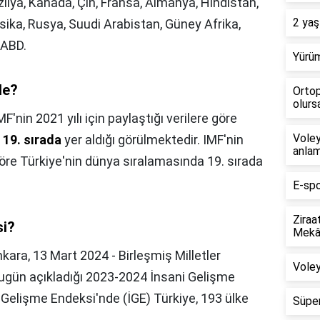
ezilya, Kanada, Çin, Fransa, Almanya, Hindistan,
2 yaş
ika, Rusya, Suudi Arabistan, Güney Afrika,
 ABD.
Yürüm
de?
Ortop
olursa
MF'nin 2021 yılı için paylaştığı verilere göre
Voley
a
19. sırada
yer aldığı görülmektedir. IMF'nin
anlam
e göre Türkiye'nin dünya sıralamasında 19. sırada
E-spo
Ziraa
si?
Mekân
kara, 13 Mart 2024 - Birleşmiş Milletler
Voley
ugün açıkladığı 2023-2024 İnsani Gelişme
 Gelişme Endeksi'nde (İGE) Türkiye, 193 ülke
Süper
.