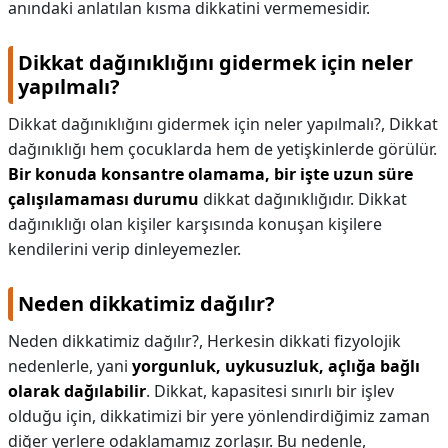
anındaki anlatılan kısma dikkatini vermemesidir.
Dikkat dağınıklığını gidermek için neler
yapılmalı?
Dikkat dağınıklığını gidermek için neler yapılmalı?,
Dikkat
dağınıklığı hem çocuklarda hem de yetişkinlerde görülür.
Bir konuda konsantre olamama, bir işte uzun süre
çalışılamaması durumu
dikkat dağınıklığıdır. Dikkat
dağınıklığı olan kişiler karşısında konuşan kişilere
kendilerini verip dinleyemezler.
Neden dikkatimiz dağılır?
Neden dikkatimiz dağılır?,
Herkesin dikkati fizyolojik
nedenlerle, yani
yorgunluk, uykusuzluk, açlığa bağlı
olarak dağılabilir
. Dikkat, kapasitesi sınırlı bir işlev
olduğu için, dikkatimizi bir yere yönlendirdiğimiz zaman
diğer yerlere odaklamamız zorlaşır. Bu nedenle,