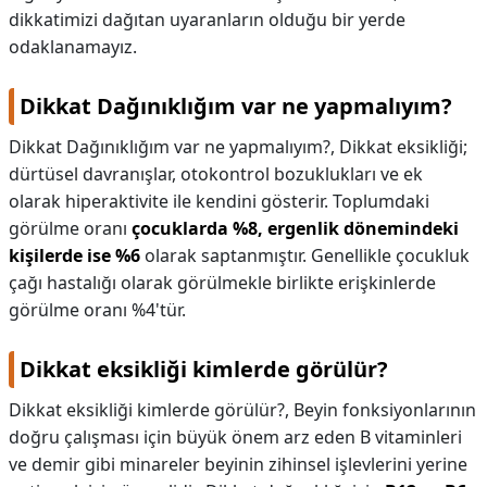
dikkatimizi dağıtan uyaranların olduğu bir yerde
odaklanamayız.
Dikkat Dağınıklığım var ne yapmalıyım?
Dikkat Dağınıklığım var ne yapmalıyım?,
Dikkat eksikliği;
dürtüsel davranışlar, otokontrol bozuklukları ve ek
olarak hiperaktivite ile kendini gösterir. Toplumdaki
görülme oranı
çocuklarda %8, ergenlik dönemindeki
kişilerde ise %6
olarak saptanmıştır. Genellikle çocukluk
çağı hastalığı olarak görülmekle birlikte erişkinlerde
görülme oranı %4'tür.
Dikkat eksikliği kimlerde görülür?
Dikkat eksikliği kimlerde görülür?,
Beyin fonksiyonlarının
doğru çalışması için büyük önem arz eden B vitaminleri
ve demir gibi minareler beyinin zihinsel işlevlerini yerine