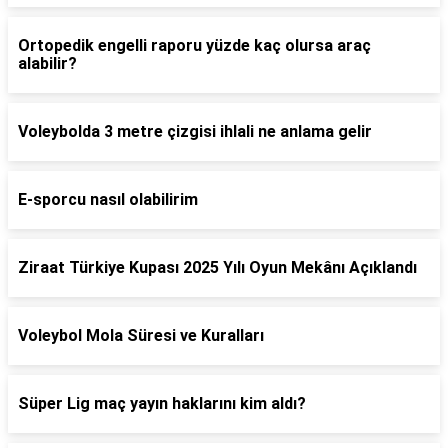
Ortopedik engelli raporu yüzde kaç olursa araç
alabilir?
Voleybolda 3 metre çizgisi ihlali ne anlama gelir
E-sporcu nasıl olabilirim
Ziraat Türkiye Kupası 2025 Yılı Oyun Mekânı Açıklandı
Voleybol Mola Süresi ve Kuralları
Süper Lig maç yayın haklarını kim aldı?