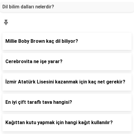
Dil bilim dalları nelerdir?
Blog
Millie Boby Brown kaç dil biliyor?
Cerebrovita ne işe yarar?
İzmir Atatürk Lisesini kazanmak için kaç net gerekir?
En iyi çift taraflı tava hangisi?
Kağıttan kutu yapmak için hangi kağıt kullanılır?