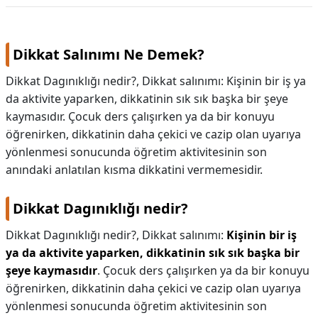
Dikkat Salınımı Ne Demek?
Dikkat Dagınıklığı nedir?, Dikkat salınımı: Kişinin bir iş ya
da aktivite yaparken, dikkatinin sık sık başka bir şeye
kaymasıdır. Çocuk ders çalışırken ya da bir konuyu
öğrenirken, dikkatinin daha çekici ve cazip olan uyarıya
yönlenmesi sonucunda öğretim aktivitesinin son
anındaki anlatılan kısma dikkatini vermemesidir.
Dikkat Dagınıklığı nedir?
Dikkat Dagınıklığı nedir?,
Dikkat salınımı:
Kişinin bir iş
ya da aktivite yaparken, dikkatinin sık sık başka bir
şeye kaymasıdır
. Çocuk ders çalışırken ya da bir konuyu
öğrenirken, dikkatinin daha çekici ve cazip olan uyarıya
yönlenmesi sonucunda öğretim aktivitesinin son