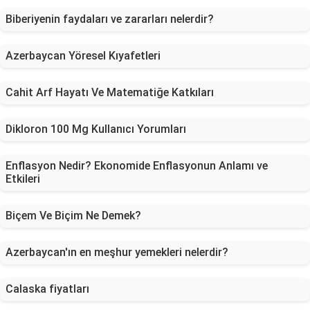
Biberiyenin faydaları ve zararları nelerdir?
Azerbaycan Yöresel Kıyafetleri
Cahit Arf Hayatı Ve Matematiğe Katkıları
Dikloron 100 Mg Kullanıcı Yorumları
Enflasyon Nedir? Ekonomide Enflasyonun Anlamı ve
Etkileri
Biçem Ve Biçim Ne Demek?
Azerbaycan'ın en meşhur yemekleri nelerdir?
Calaska fiyatları