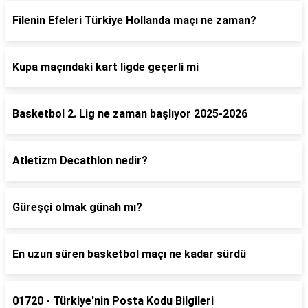
Filenin Efeleri Türkiye Hollanda maçı ne zaman?
Kupa maçındaki kart ligde geçerli mi
Basketbol 2. Lig ne zaman başlıyor 2025-2026
Atletizm Decathlon nedir?
Güreşçi olmak günah mı?
En uzun süren basketbol maçı ne kadar sürdü
01720 - Türkiye'nin Posta Kodu Bilgileri