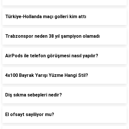
Türkiye-Hollanda maçı golleri kim attı
Trabzonspor neden 38 yıl şampiyon olamadı
AirPods ile telefon görüşmesi nasıl yapılır?
4x100 Bayrak Yarışı Yüzme Hangi Stil?
Diş sıkma sebepleri nedir?
El ofsayt sayiliyor mu?