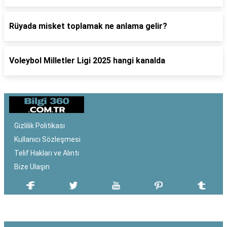
Rüyada misket toplamak ne anlama gelir?
Voleybol Milletler Ligi 2025 hangi kanalda
Gizlilik Politikası
Kullanıcı Sözleşmesi
Telif Hakları ve Alıntı
Bize Ulaşın
SON EKLENEN YAZILAR