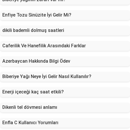
Enfiye Tozu Sinüzite İyi Gelir Mi?
dikili bademli dolmuş saatleri
Caferilik Ve Hanefilik Arasındaki Farklar
Azerbaycan Hakkında Bilgi Ödev
Biberiye Yağı Neye İyi Gelir Nasıl Kullanılır?
Enerji içeceği kaç saat etkili?
Dikenli tel dövmesi anlamı
Enfla C Kullanıcı Yorumları