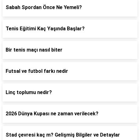
Sabah Spordan Önce Ne Yemeli?
Tenis Eğitimi Kaç Yaşında Başlar?
Bir tenis maçı nasıl biter
Futsal ve futbol farkı nedir
Linç toplumu nedir?
2026 Dünya Kupası ne zaman verilecek?
Stad çevresi kaç m? Gelişmiş Bilgiler ve Detaylar