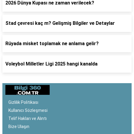
2026 Dünya Kupası ne zaman verilecek?
Stad çevresi kaç m? Gelişmiş Bilgiler ve Detaylar
Rüyada misket toplamak ne anlama gelir?
Voleybol Milletler Ligi 2025 hangi kanalda
Gizlilik Politikası
Kullanıcı Sözleşmesi
Telif Hakları ve Alıntı
Bize Ulaşın