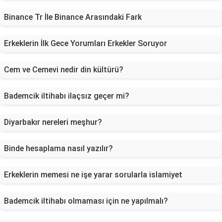
Binance Tr İle Binance Arasındaki Fark
Erkeklerin İlk Gece Yorumları Erkekler Soruyor
Cem ve Cemevi nedir din kültürü?
Bademcik iltihabı ilaçsız geçer mi?
Diyarbakır nereleri meşhur?
Binde hesaplama nasıl yazılır?
Erkeklerin memesi ne işe yarar sorularla islamiyet
Bademcik iltihabı olmaması için ne yapılmalı?