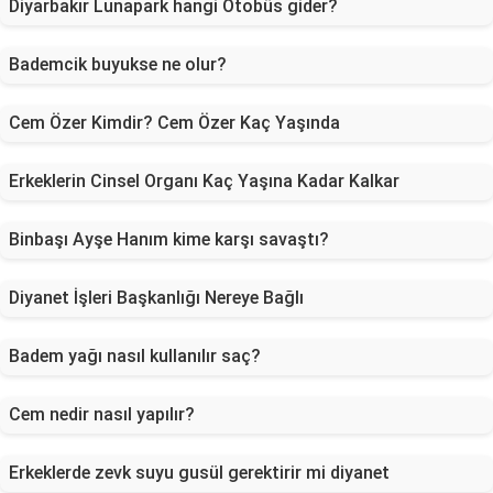
Diyarbakır Lunapark hangi Otobüs gider?
Bademcik buyukse ne olur?
Cem Özer Kimdir? Cem Özer Kaç Yaşında
Erkeklerin Cinsel Organı Kaç Yaşına Kadar Kalkar
Binbaşı Ayşe Hanım kime karşı savaştı?
Diyanet İşleri Başkanlığı Nereye Bağlı
Badem yağı nasıl kullanılır saç?
Cem nedir nasıl yapılır?
Erkeklerde zevk suyu gusül gerektirir mi diyanet