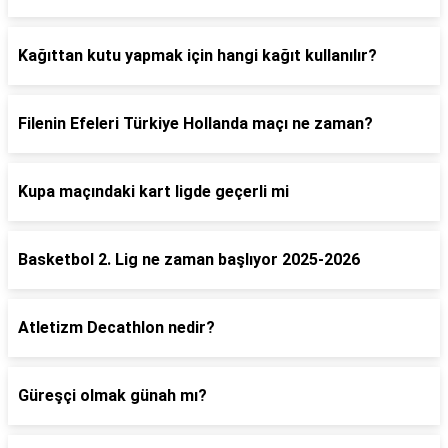
Kağıttan kutu yapmak için hangi kağıt kullanılır?
Filenin Efeleri Türkiye Hollanda maçı ne zaman?
Kupa maçındaki kart ligde geçerli mi
Basketbol 2. Lig ne zaman başlıyor 2025-2026
Atletizm Decathlon nedir?
Güreşçi olmak günah mı?