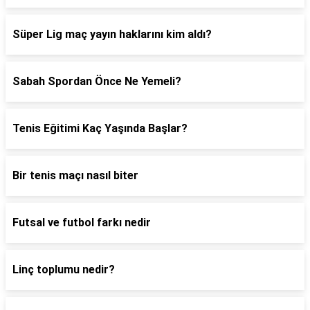
Süper Lig maç yayın haklarını kim aldı?
Sabah Spordan Önce Ne Yemeli?
Tenis Eğitimi Kaç Yaşında Başlar?
Bir tenis maçı nasıl biter
Futsal ve futbol farkı nedir
Linç toplumu nedir?