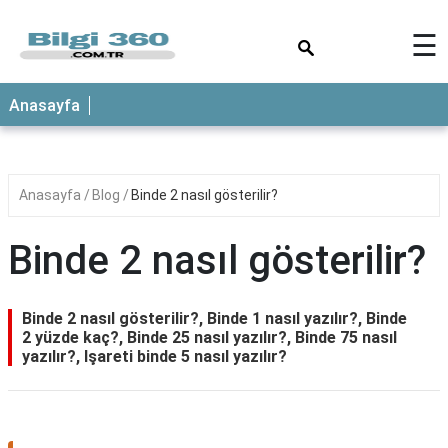
×
☰
ANASAYFA
Anasayfa
Anasayfa
Blog
Binde 2 nasıl gösterilir?
Binde 2 nasıl gösterilir?
Binde 2 nasıl gösterilir?, Binde 1 nasıl yazılır?, Binde
2 yüzde kaç?, Binde 25 nasıl yazılır?, Binde 75 nasıl
yazılır?, Işareti binde 5 nasıl yazılır?