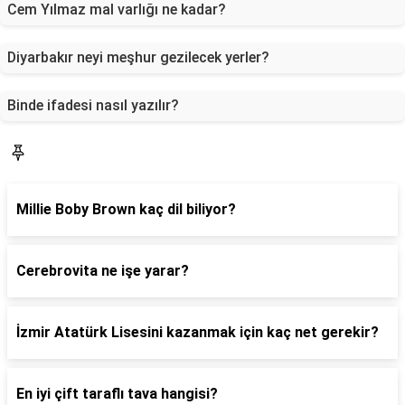
Cem Yılmaz mal varlığı ne kadar?
Diyarbakır neyi meşhur gezilecek yerler?
Binde ifadesi nasıl yazılır?
Blog
Millie Boby Brown kaç dil biliyor?
Cerebrovita ne işe yarar?
İzmir Atatürk Lisesini kazanmak için kaç net gerekir?
En iyi çift taraflı tava hangisi?