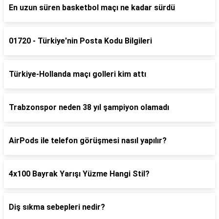
En uzun süren basketbol maçı ne kadar sürdü
01720 - Türkiye'nin Posta Kodu Bilgileri
Türkiye-Hollanda maçı golleri kim attı
Trabzonspor neden 38 yıl şampiyon olamadı
AirPods ile telefon görüşmesi nasıl yapılır?
4x100 Bayrak Yarışı Yüzme Hangi Stil?
Diş sıkma sebepleri nedir?