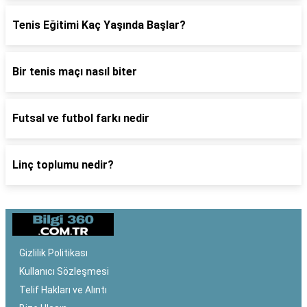
Tenis Eğitimi Kaç Yaşında Başlar?
Bir tenis maçı nasıl biter
Futsal ve futbol farkı nedir
Linç toplumu nedir?
Gizlilik Politikası
Kullanıcı Sözleşmesi
Telif Hakları ve Alıntı