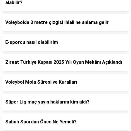
alabilir?
Voleybolda 3 metre çizgisi ihlali ne anlama gelir
E-sporcu nasıl olabilirim
Ziraat Türkiye Kupası 2025 Yılı Oyun Mekânı Açıklandı
Voleybol Mola Süresi ve Kuralları
Süper Lig maç yayın haklarını kim aldı?
Sabah Spordan Önce Ne Yemeli?