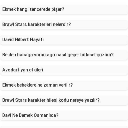
Ekmek hangi tencerede pişer?
Brawl Stars karakterleri nelerdir?
David Hilbert Hayatı
Belden bacağa vuran ağrı nasıl geçer bitkisel çözüm?
Avodart yan etkileri
Ekmek bebeklere ne zaman verilir?
Brawl Stars karakter hilesi kodu nereye yazılır?
Davi Ne Demek Osmanlıca?