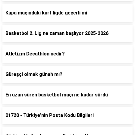
Kupa maçındaki kart ligde geçerli mi
Basketbol 2. Lig ne zaman başlıyor 2025-2026
Atletizm Decathlon nedir?
Güreşçi olmak günah mı?
En uzun süren basketbol maçı ne kadar sürdü
01720 - Türkiye'nin Posta Kodu Bilgileri