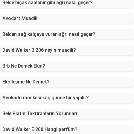
Belde bıçak saplanır gibi ağrı nasıl geçer?
Avodart Muadili
Belden sağ kalçaya vuran ağrı nasıl geçer?
David Walker B 206 neyin muadili?
Brb Ne Demek Ekşi?
Ekolleşme Ne Demek?
Avokado maskesi kaç günde bir yapılır?
Bele Platin Taktıranların Yorumları
David Walker E 200 Hangi parfüm?