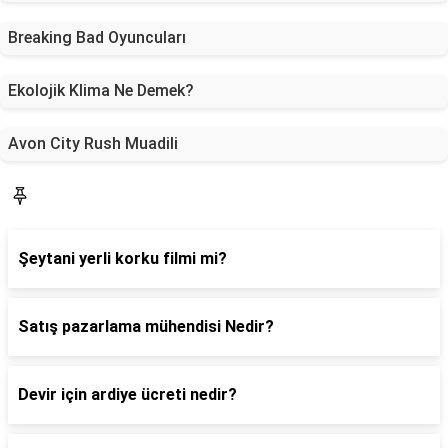
Breaking Bad Oyuncuları
Ekolojik Klima Ne Demek?
Avon City Rush Muadili
Blog
Şeytani yerli korku filmi mi?
Satış pazarlama mühendisi Nedir?
Devir için ardiye ücreti nedir?