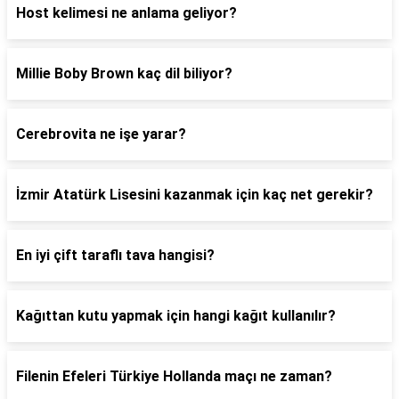
Host kelimesi ne anlama geliyor?
Millie Boby Brown kaç dil biliyor?
Cerebrovita ne işe yarar?
İzmir Atatürk Lisesini kazanmak için kaç net gerekir?
En iyi çift taraflı tava hangisi?
Kağıttan kutu yapmak için hangi kağıt kullanılır?
Filenin Efeleri Türkiye Hollanda maçı ne zaman?