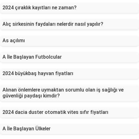
2024 çıraklık kayıtları ne zaman?
Alıç sirkesinin faydaları nelerdir nasıl yapılır?
As açılımı
A İle Başlayan Futbolcular
2024 büyükbaş hayvan fiyatları
Alınan önlemlere uymaktan sorumlu olan iş sağlığı ve
güvenliği paydaşı kimdir?
2024 dacia duster otomatik vites sıfır fiyatları
A İle Başlayan Ülkeler