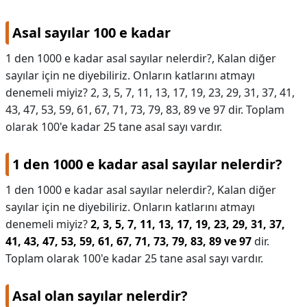
Asal sayılar 100 e kadar
1 den 1000 e kadar asal sayılar nelerdir?, Kalan diğer
sayılar için ne diyebiliriz. Onların katlarını atmayı
denemeli miyiz? 2, 3, 5, 7, 11, 13, 17, 19, 23, 29, 31, 37, 41,
43, 47, 53, 59, 61, 67, 71, 73, 79, 83, 89 ve 97 dir. Toplam
olarak 100'e kadar 25 tane asal sayı vardır.
1 den 1000 e kadar asal sayılar nelerdir?
1 den 1000 e kadar asal sayılar nelerdir?,
Kalan diğer
sayılar için ne diyebiliriz. Onların katlarını atmayı
denemeli miyiz?
2, 3, 5, 7, 11, 13, 17, 19, 23, 29, 31, 37,
41, 43, 47, 53, 59, 61, 67, 71, 73, 79, 83, 89 ve 97
dir.
Toplam olarak 100'e kadar 25 tane asal sayı vardır.
Asal olan sayılar nelerdir?