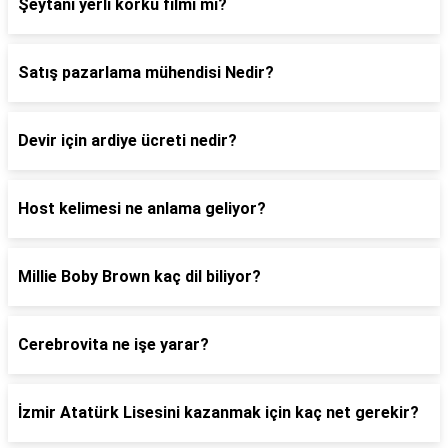
Şeytani yerli korku filmi mi?
Satış pazarlama mühendisi Nedir?
Devir için ardiye ücreti nedir?
Host kelimesi ne anlama geliyor?
Millie Boby Brown kaç dil biliyor?
Cerebrovita ne işe yarar?
İzmir Atatürk Lisesini kazanmak için kaç net gerekir?