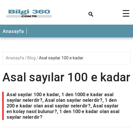
×
☰
ANASAYFA
Anasayfa
Anasayfa
Blog
Asal sayılar 100 e kadar
Asal sayılar 100 e kadar
Asal sayılar 100 e kadar, 1 den 1000 e kadar asal
sayılar nelerdir?, Asal olan sayılar nelerdir?, 1 den
200 e kadar olan asal sayılar nelerdir?, Asal sayılar
en kolay nasıl bulunur?, 1 den 100 e kadar olan asal
sayılar nelerdir?