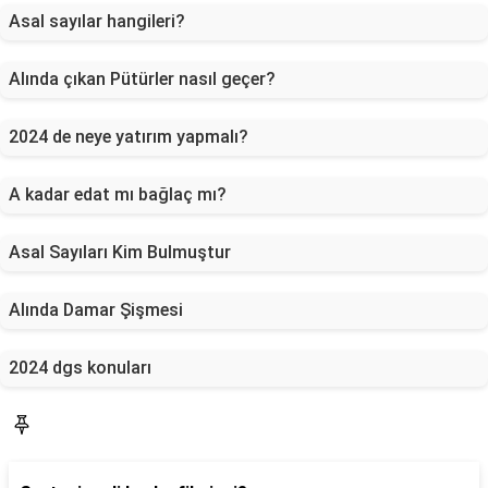
Asal sayılar hangileri?
Alında çıkan Pütürler nasıl geçer?
2024 de neye yatırım yapmalı?
A kadar edat mı bağlaç mı?
Asal Sayıları Kim Bulmuştur
Alında Damar Şişmesi
2024 dgs konuları
Blog