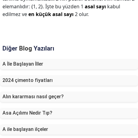
elemanlıdır: {1, 2}. İşte bu yüzden 1
asal sayı
kabul
edilmez ve
en küçük asal sayı
2 olur.
Diğer
Blog
Yazıları
A İle Başlayan İller
2024 çimento fiyatları
Alın kararması nasıl geçer?
Asa Açılımı Nedir Tıp?
A ile başlayan ilçeler