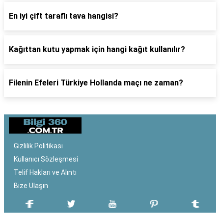
En iyi çift taraflı tava hangisi?
Kağıttan kutu yapmak için hangi kağıt kullanılır?
Filenin Efeleri Türkiye Hollanda maçı ne zaman?
Gizlilik Politikası
Kullanıcı Sözleşmesi
Telif Hakları ve Alıntı
Bize Ulaşın