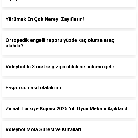
Yürümek En Çok Nereyi Zayıflatır?
Ortopedik engelli raporu yüzde kaç olursa araç
alabilir?
Voleybolda 3 metre çizgisi ihlali ne anlama gelir
E-sporcu nasıl olabilirim
Ziraat Türkiye Kupası 2025 Yılı Oyun Mekânı Açıklandı
Voleybol Mola Süresi ve Kuralları