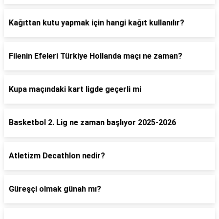
Kağıttan kutu yapmak için hangi kağıt kullanılır?
Filenin Efeleri Türkiye Hollanda maçı ne zaman?
Kupa maçındaki kart ligde geçerli mi
Basketbol 2. Lig ne zaman başlıyor 2025-2026
Atletizm Decathlon nedir?
Güreşçi olmak günah mı?