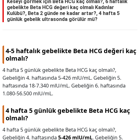
Keseyi görmek için Beta HCG kaç olmalı?, 6 haftalık
gebelikte Beta HCG değeri kaç olmalı Kadınlar
Kulübü?, Beta 2 günde ne kadar artar?, 4 hafta 5
günlük gebelik ultrasonda görülür mü?
4-5 haftalık gebelikte Beta HCG değeri kaç
olmalı?
4 hafta 5 günlük gebelikte Beta HCG kaç olmalı?,
Gebeliğin 4. haftasında 5-426 mlU/mL. Gebeliğin 5.
haftasında 18-7.340 mlU/mL. Gebeliğin 6. haftasında
1.080-56.500 mlU/mL.
4 hafta 5 günlük gebelikte Beta HCG kaç
olmalı?
4 hafta 5 günlük gebelikte Beta HCG kaç olmalı?,
Gebeliğin 4. haftasında
5-426 mlU/mL
. Gebeliğin 5.