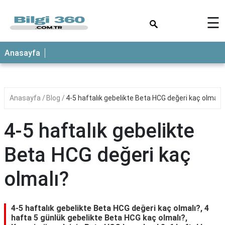
×
☰
ANASAYFA
Anasayfa
Anasayfa
Blog
4-5 haftalık gebelikte Beta HCG değeri kaç olmalı?
4-5 haftalık gebelikte
Beta HCG değeri kaç
olmalı?
4-5 haftalık gebelikte Beta HCG değeri kaç olmalı?, 4
hafta 5 günlük gebelikte Beta HCG kaç olmalı?,