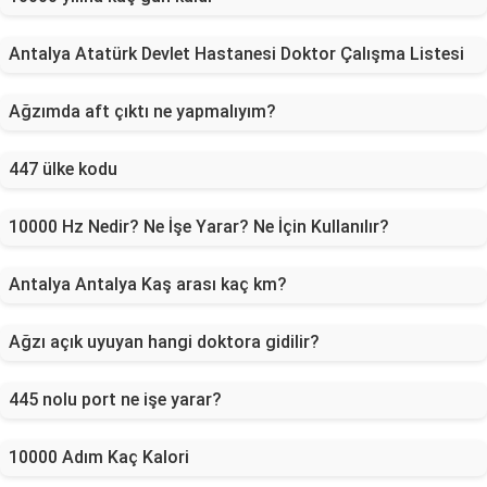
Antalya Atatürk Devlet Hastanesi Doktor Çalışma Listesi
Ağzımda aft çıktı ne yapmalıyım?
447 ülke kodu
10000 Hz Nedir? Ne İşe Yarar? Ne İçin Kullanılır?
Antalya Antalya Kaş arası kaç km?
Ağzı açık uyuyan hangi doktora gidilir?
445 nolu port ne işe yarar?
10000 Adım Kaç Kalori