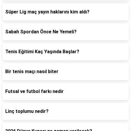
Süper Lig maç yayın haklarını kim aldı?
Sabah Spordan Önce Ne Yemeli?
Tenis Eğitimi Kaç Yaşında Başlar?
Bir tenis maçı nasıl biter
Futsal ve futbol farkı nedir
Linç toplumu nedir?