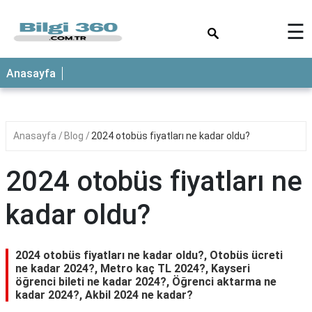
×
☰
ANASAYFA
Anasayfa
Anasayfa
Blog
2024 otobüs fiyatları ne kadar oldu?
2024 otobüs fiyatları ne
kadar oldu?
2024 otobüs fiyatları ne kadar oldu?, Otobüs ücreti
ne kadar 2024?, Metro kaç TL 2024?, Kayseri
öğrenci bileti ne kadar 2024?, Öğrenci aktarma ne
kadar 2024?, Akbil 2024 ne kadar?