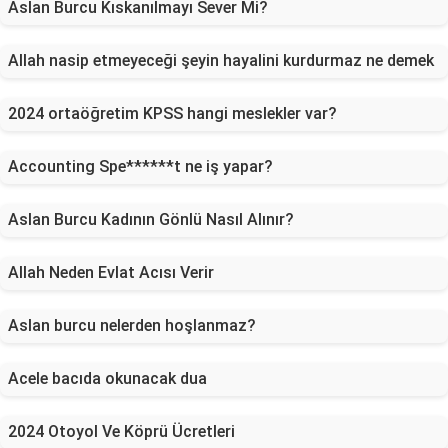
Aslan Burcu Kıskanılmayı Sever Mi?
Allah nasip etmeyeceği şeyin hayalini kurdurmaz ne demek
2024 ortaöğretim KPSS hangi meslekler var?
Accounting Spe******t ne iş yapar?
Aslan Burcu Kadının Gönlü Nasıl Alınır?
Allah Neden Evlat Acısı Verir
Aslan burcu nelerden hoşlanmaz?
Acele bacıda okunacak dua
2024 Otoyol Ve Köprü Ücretleri