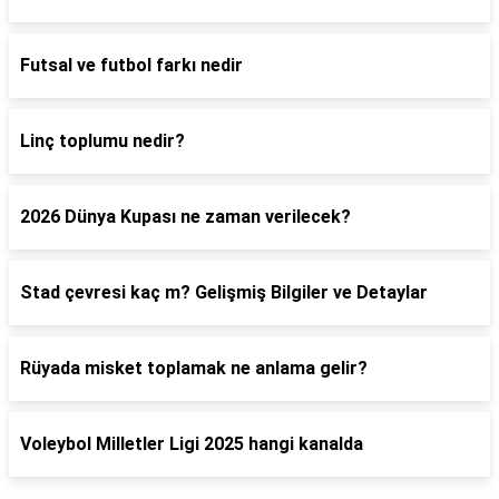
Futsal ve futbol farkı nedir
Linç toplumu nedir?
2026 Dünya Kupası ne zaman verilecek?
Stad çevresi kaç m? Gelişmiş Bilgiler ve Detaylar
Rüyada misket toplamak ne anlama gelir?
Voleybol Milletler Ligi 2025 hangi kanalda