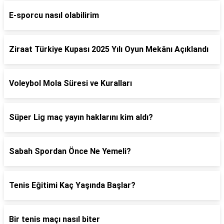
E-sporcu nasıl olabilirim
Ziraat Türkiye Kupası 2025 Yılı Oyun Mekânı Açıklandı
Voleybol Mola Süresi ve Kuralları
Süper Lig maç yayın haklarını kim aldı?
Sabah Spordan Önce Ne Yemeli?
Tenis Eğitimi Kaç Yaşında Başlar?
Bir tenis maçı nasıl biter