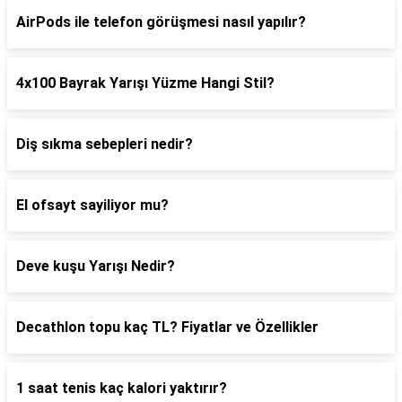
AirPods ile telefon görüşmesi nasıl yapılır?
4x100 Bayrak Yarışı Yüzme Hangi Stil?
Diş sıkma sebepleri nedir?
El ofsayt sayiliyor mu?
Deve kuşu Yarışı Nedir?
Decathlon topu kaç TL? Fiyatlar ve Özellikler
1 saat tenis kaç kalori yaktırır?