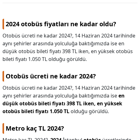
2024 otobüs fiyatları ne kadar oldu?
Otobüs ücreti ne kadar 2024?, 14 Haziran 2024 tarihinde
aynı şehirler arasında yolculuğa baktığımızda ise en
düşük otobüs bileti fiyatı 398 TL iken, en yüksek otobüs
bileti fiyatı 1.050 TL olduğu görüldü.
Otobüs ücreti ne kadar 2024?
Otobüs ücreti ne kadar 2024?,
14 Haziran 2024 tarihinde
aynı şehirler arasında yolculuğa baktığımızda ise
en
düşük otobüs bileti fiyatı 398 TL iken, en yüksek
otobüs bileti fiyatı 1.050 TL
olduğu görüldü.
Metro kaç TL 2024?