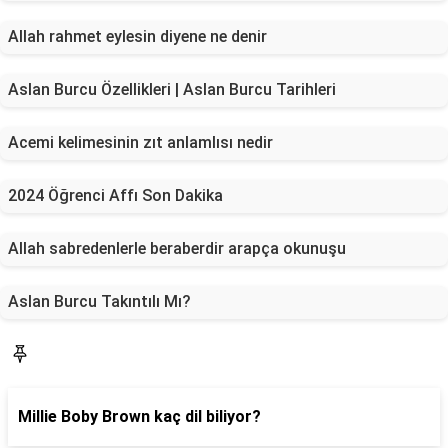
Allah rahmet eylesin diyene ne denir
Aslan Burcu Özellikleri | Aslan Burcu Tarihleri
Acemi kelimesinin zıt anlamlısı nedir
2024 Öğrenci Affı Son Dakika
Allah sabredenlerle beraberdir arapça okunuşu
Aslan Burcu Takıntılı Mı?
Blog
Millie Boby Brown kaç dil biliyor?