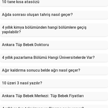
10 tane kısa atasözü
Ağda sonrası oluşan tahriş nasıl geçer?
4 yıllık kimya bölümünden hangi bölümlere geçiş
yapılabilir?
Ankara Tüp Bebek Doktoru
4 yıllık pazarlama Bölümü Hangi Üniversitelerde Var?
Ağır kaldırma sonucu belde ağrı nasıl geçer?
10 üzeri 3 nasıl yazılır?
Ankara Tüp Bebek Merkezi: Tüp Bebek Fiyatları