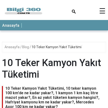
×
☰
ANASAYFA
Anasayfa
Anasayfa
Blog
10 Teker Kamyon Yakıt Tüketimi
10 Teker Kamyon Yakıt
Tüketimi
10 Teker Kamyon Yakıt Tüketimi, 10 teker kamyon
100 km'de ne kadar yakar?, 1 kamyon 1 km kaç litre
mazot yakar?, En az yakıt tüketen kamyon hangisi?,
Hafriyat kamyonu km ne kadar yakar?, Mercedes
Axor 100 km ne kadar yakar?