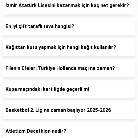
İzmir Atatürk Lisesini kazanmak için kaç net gerekir?
En iyi çift taraflı tava hangisi?
Kağıttan kutu yapmak için hangi kağıt kullanılır?
Filenin Efeleri Türkiye Hollanda maçı ne zaman?
Kupa maçındaki kart ligde geçerli mi
Basketbol 2. Lig ne zaman başlıyor 2025-2026
Atletizm Decathlon nedir?