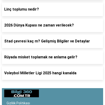
Linç toplumu nedir?
2026 Dünya Kupası ne zaman verilecek?
Stad çevresi kaç m? Gelişmiş Bilgiler ve Detaylar
Rüyada misket toplamak ne anlama gelir?
Voleybol Milletler Ligi 2025 hangi kanalda
Gizlilik Politikası