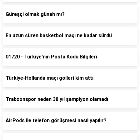
Güreşçi olmak günah mı?
En uzun süren basketbol maçı ne kadar sürdü
01720 - Türkiye'nin Posta Kodu Bilgileri
Türkiye-Hollanda maçı golleri kim attı
Trabzonspor neden 38 yıl şampiyon olamadı
AirPods ile telefon görüşmesi nasıl yapılır?