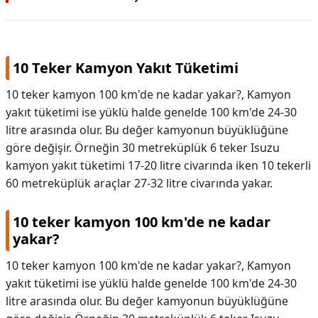
10 Teker Kamyon Yakıt Tüketimi
10 teker kamyon 100 km'de ne kadar yakar?, Kamyon
yakıt tüketimi ise yüklü halde genelde 100 km'de 24-30
litre arasında olur. Bu değer kamyonun büyüklüğüne
göre değişir. Örneğin 30 metreküplük 6 teker Isuzu
kamyon yakıt tüketimi 17-20 litre civarında iken 10 tekerli
60 metreküplük araçlar 27-32 litre civarında yakar.
10 teker kamyon 100 km'de ne kadar
yakar?
10 teker kamyon 100 km'de ne kadar yakar?,
Kamyon
yakıt tüketimi ise yüklü halde genelde 100 km'de 24-30
litre arasında olur. Bu değer kamyonun büyüklüğüne