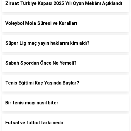
Ziraat Türkiye Kupası 2025 Yılı Oyun Mekânı Açıklandı
Voleybol Mola Süresi ve Kuralları
Süper Lig maç yayın haklarını kim aldı?
Sabah Spordan Önce Ne Yemeli?
Tenis Eğitimi Kaç Yaşında Başlar?
Bir tenis maçı nasıl biter
Futsal ve futbol farkı nedir