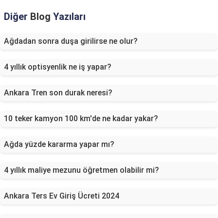
Diğer
Blog
Yazıları
Ağdadan sonra duşa girilirse ne olur?
4 yıllık optisyenlik ne iş yapar?
Ankara Tren son durak neresi?
10 teker kamyon 100 km'de ne kadar yakar?
Ağda yüzde kararma yapar mı?
4 yıllık maliye mezunu öğretmen olabilir mi?
Ankara Ters Ev Giriş Ücreti 2024